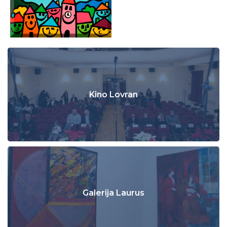
Kino Lovran
Galerija Laurus