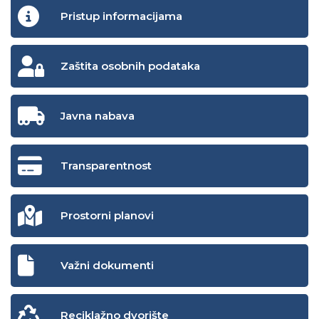
Pristup informacijama
Zaštita osobnih podataka
Javna nabava
Transparentnost
Prostorni planovi
Važni dokumenti
Reciklažno dvorište