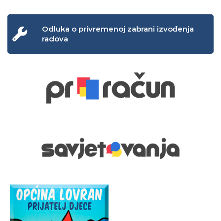
Odluka o privremenoj zabrani izvođenja
radova