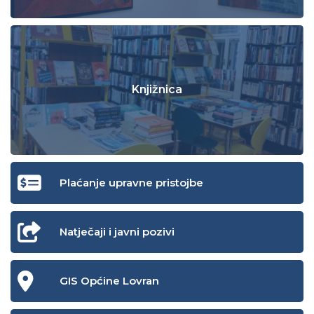
Knjižnica
Plaćanje upravne pristojbe
Natječaji i javni pozivi
GIS Općine Lovran