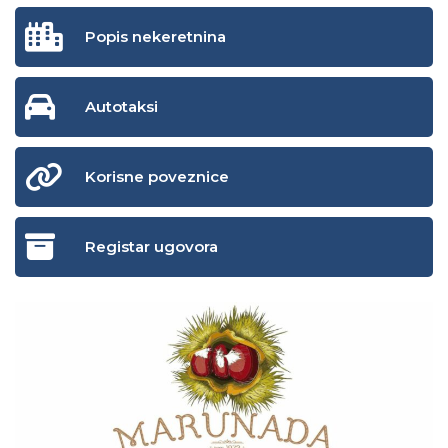
Popis nekeretnina
Autotaksi
Korisne poveznice
Registar ugovora