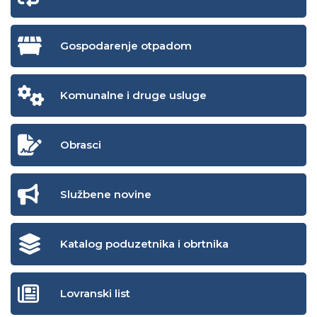
Gospodarenje otpadom
Komunalne i druge usluge
Obrasci
Službene novine
Katalog poduzetnika i obrtnika
Lovranski list