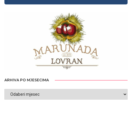
ARHIVA PO MJESECIMA
ARHIVA
PO
MJESECIMA