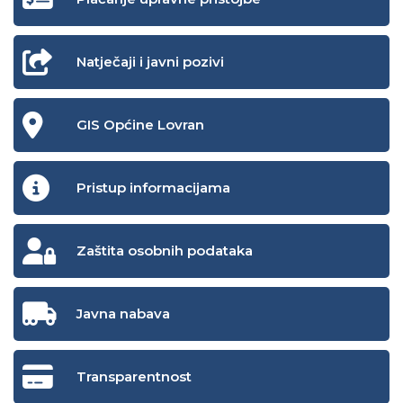
Natječaji i javni pozivi
GIS Općine Lovran
Pristup informacijama
Zaštita osobnih podataka
Javna nabava
Transparentnost