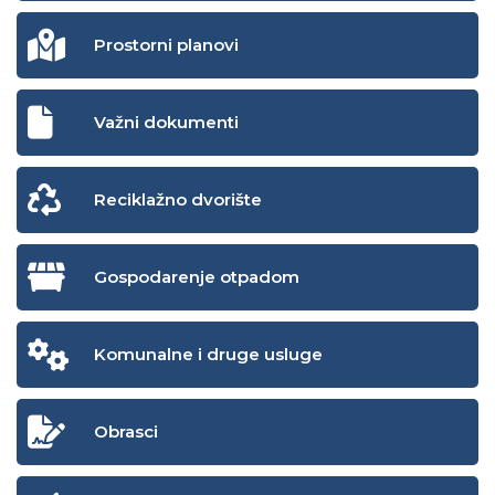
Prostorni planovi
Važni dokumenti
Reciklažno dvorište
Gospodarenje otpadom
Komunalne i druge usluge
Obrasci