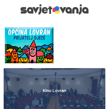
Kino Lovran