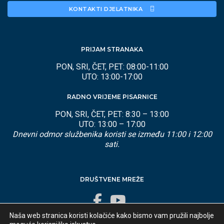
KONTAKTI DJELATNIKA 
PRIJAM STRANAKA
PON, SRI, ČET, PET: 08:00-11:00
UTO: 13:00-17:00
RADNO VRIJEME PISARNICE
PON, SRI, ČET, PET: 8:30 – 13:00
UTO: 13:00 – 17:00
Dnevni odmor službenika koristi se između 11:00 i 12:00
sati.
DRUŠTVENE MREŽE
Naša web stranica koristi kolačiće kako bismo vam pružili najbolje