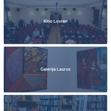
Kino Lovran
Galerija Laurus