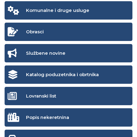
Komunalne i druge usluge
Obrasci
Službene novine
Katalog poduzetnika i obrtnika
Lovranski list
Popis nekeretnina