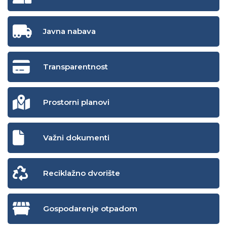
Javna nabava
Transparentnost
Prostorni planovi
Važni dokumenti
Reciklažno dvorište
Gospodarenje otpadom