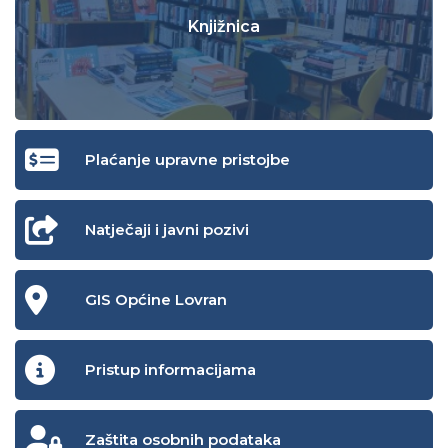
Knjižnica
Plaćanje upravne pristojbe
Natječaji i javni pozivi
GIS Općine Lovran
Pristup informacijama
Zaštita osobnih podataka