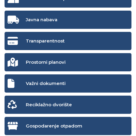
Javna nabava
Transparentnost
Prostorni planovi
Važni dokumenti
Reciklažno dvorište
Gospodarenje otpadom