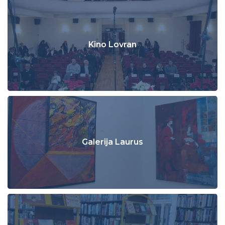
Kino Lovran
Galerija Laurus