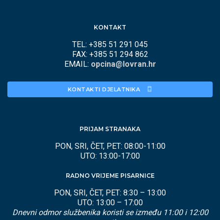
KONTAKT
TEL: +385 51 291 045
FAX: +385 51 294 862
EMAIL:
opcina@lovran.hr
KONTAKTI DJELATNIKA 
PRIJAM STRANAKA
PON, SRI, ČET, PET: 08:00-11:00
UTO: 13:00-17:00
RADNO VRIJEME PISARNICE
PON, SRI, ČET, PET: 8:30 – 13:00
UTO: 13:00 – 17:00
Dnevni odmor službenika koristi se između 11:00 i 12:00