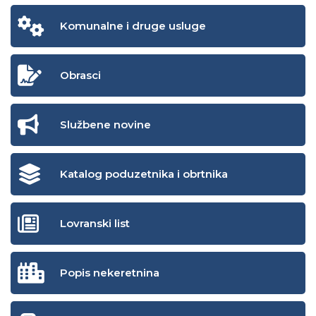
Komunalne i druge usluge
Obrasci
Službene novine
Katalog poduzetnika i obrtnika
Lovranski list
Popis nekeretnina