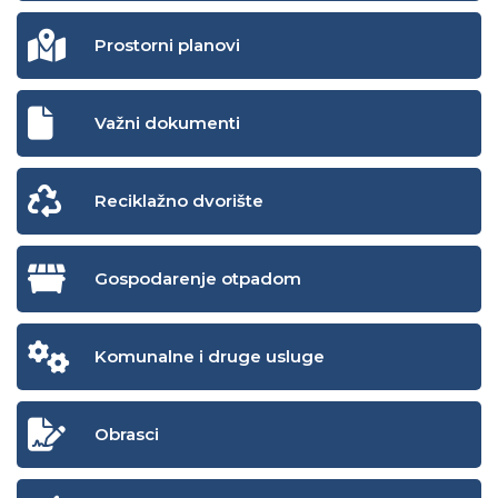
Prostorni planovi
Važni dokumenti
Reciklažno dvorište
Gospodarenje otpadom
Komunalne i druge usluge
Obrasci