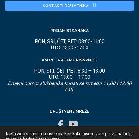
KONTAKTI DJELATNIKA 
PRIJAM STRANAKA
PON, SRI, ČET, PET: 08:00-11:00
UTO: 13:00-17:00
RADNO VRIJEME PISARNICE
PON, SRI, ČET, PET: 8:30 – 13:00
UTO: 13:00 – 17:00
Dnevni odmor službenika koristi se između 11:00 i 12:00
sati.
DRUŠTVENE MREŽE
Naša web stranica koristi kolačiće kako bismo vam pružili najbolje