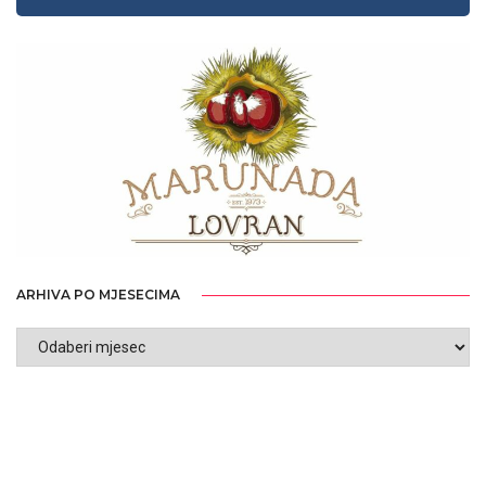
ARHIVA PO MJESECIMA
ARHIVA
PO
MJESECIMA