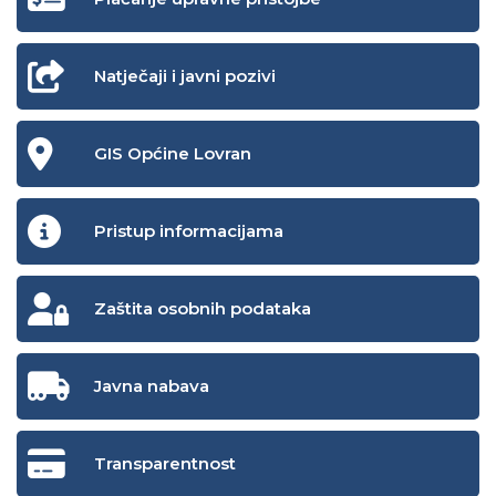
Natječaji i javni pozivi
GIS Općine Lovran
Pristup informacijama
Zaštita osobnih podataka
Javna nabava
Transparentnost