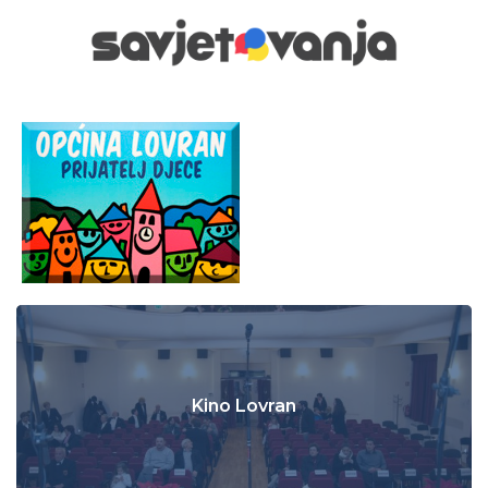
Kino Lovran