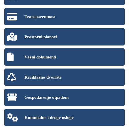
Transparentnost
Prostorni planovi
Važni dokumenti
Reciklažno dvorište
Gospodarenje otpadom
Komunalne i druge usluge