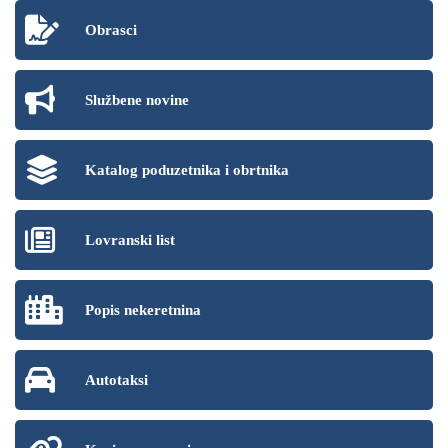
Obrasci
Službene novine
Katalog poduzetnika i obrtnika
Lovranski list
Popis nekeretnina
Autotaksi