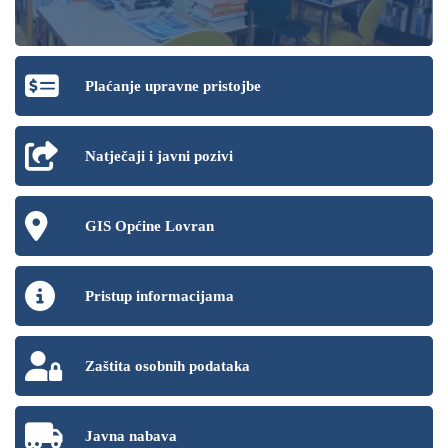
Plaćanje upravne pristojbe
Natječaji i javni pozivi
GIS Općine Lovran
Pristup informacijama
Zaštita osobnih podataka
Javna nabava