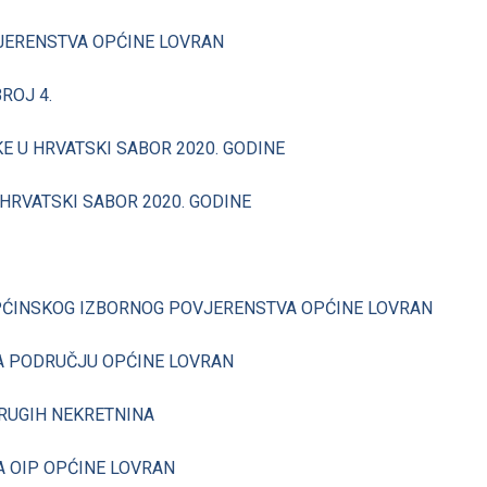
JERENSTVA OPĆINE LOVRAN
ROJ 4.
E U HRVATSKI SABOR 2020. GODINE
HRVATSKI SABOR 2020. GODINE
PĆINSKOG IZBORNOG POVJERENSTVA OPĆINE LOVRAN
A PODRUČJU OPĆINE LOVRAN
DRUGIH NEKRETNINA
 OIP OPĆINE LOVRAN