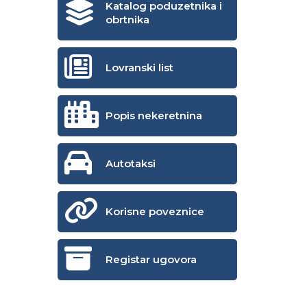
Katalog poduzetnika i
obrtnika
Lovranski list
Popis nekeretnina
Autotaksi
Korisne poveznice
Registar ugovora