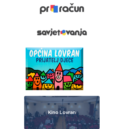
Kino Lovran