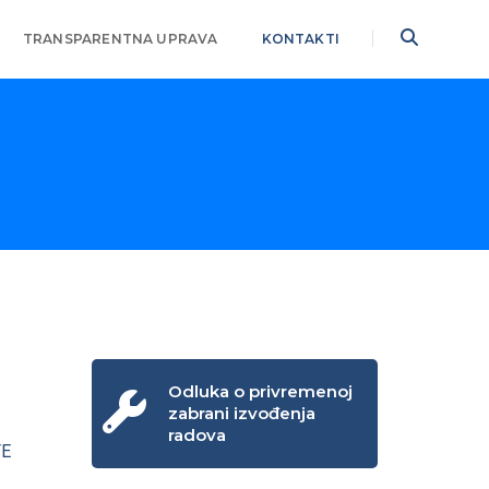
TRANSPARENTNA UPRAVA
KONTAKTI
Odluka o privremenoj
zabrani izvođenja
radova
TE