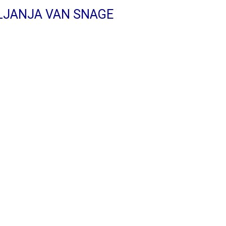
VLJANJA VAN SNAGE