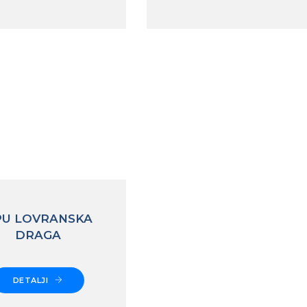
U LOVRANSKA
DRAGA
DETALJI