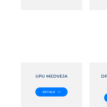
UPU MEDVEJA
DP
DETALJI