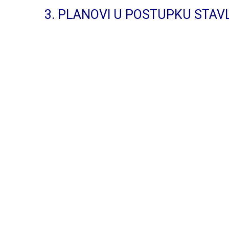
3. PLANOVI U POSTUPKU STA