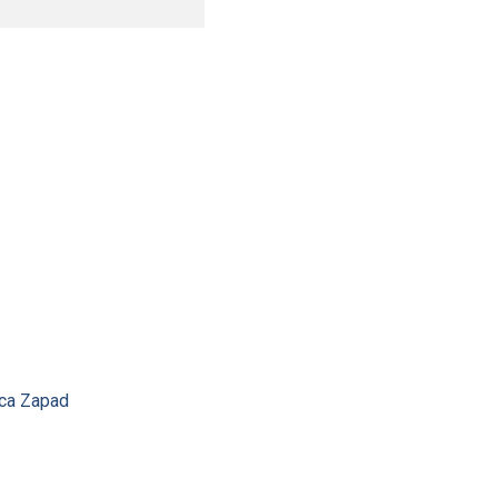
ica Zapad