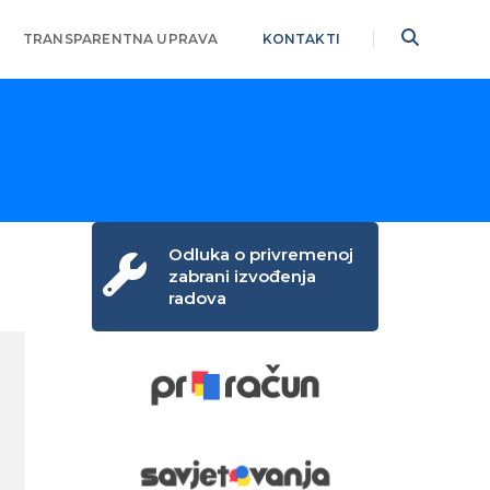
TRANSPARENTNA UPRAVA
KONTAKTI
Odluka o privremenoj
zabrani izvođenja
radova