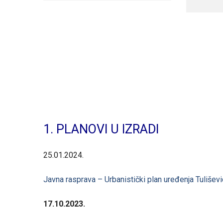
1. PLANOVI U IZRADI
25.01.2024.
Javna rasprava – Urbanistički plan uređenja Tulišev
17.10.2023.