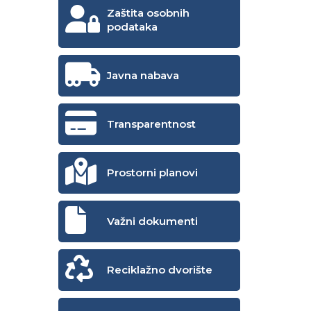
Zaštita osobnih
podataka
Javna nabava
Transparentnost
Prostorni planovi
Važni dokumenti
Reciklažno dvorište