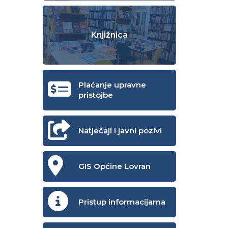
Knjižnica
Plaćanje upravne
pristojbe
Natječaji i javni pozivi
GIS Općine Lovran
Pristup informacijama