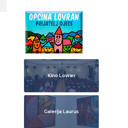
Kino Lovran
Galerija Laurus