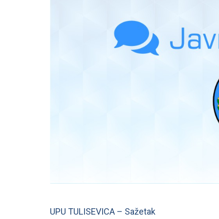
UPU TULISEVICA – Sažetak