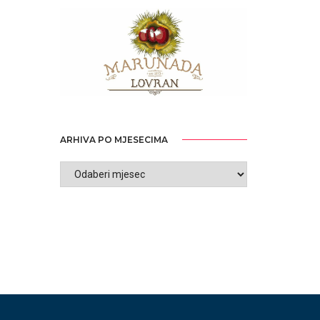
ARHIVA PO MJESECIMA
ARHIVA
PO
MJESECIMA