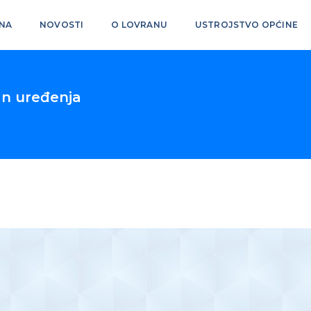
NA
NOVOSTI
O LOVRANU
USTROJSTVO OPĆINE
an uređenja