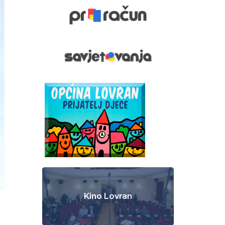
Kino Lovran