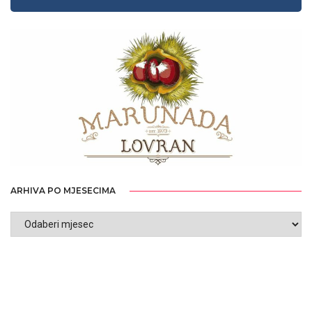
ARHIVA PO MJESECIMA
ARHIVA
PO
MJESECIMA