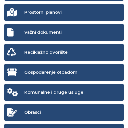
Prostorni planovi
Važni dokumenti
Reciklažno dvorište
Gospodarenje otpadom
Komunalne i druge usluge
Obrasci