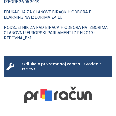
IZBORE 26.05.2019.
EDUKACIJA ZA ČLANOVE BIRAČKIH ODBORA E-
LEARNING NA IZBORIMA ZA EU
PODSJETNIK ZA RAD BIRACKIH ODBORA NA IZBORIMA
CLANOVA U EUROPSKI PARLAMENT IZ RH 2019.-
REDOVNA_BM
Odluka o privremenoj zabrani izvođenja
radova