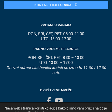
KONTAKTI DJELATNIKA 
PRIJAM STRANAKA
PON, SRI, ČET, PET: 08:00-11:00
UTO: 13:00-17:00
RADNO VRIJEME PISARNICE
PON, SRI, ČET, PET: 8:30 – 13:00
UTO: 13:00 – 17:00
Dnevni odmor službenika koristi se između 11:00 i 12:00
sati.
DRUŠTVENE MREŽE
Naša web stranica koristi kolačiće kako bismo vam pružili najbolje