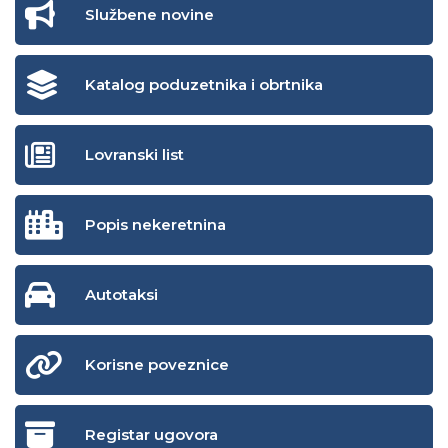
Službene novine
Katalog poduzetnika i obrtnika
Lovranski list
Popis nekeretnina
Autotaksi
Korisne poveznice
Registar ugovora