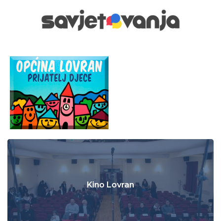
Kino Lovran