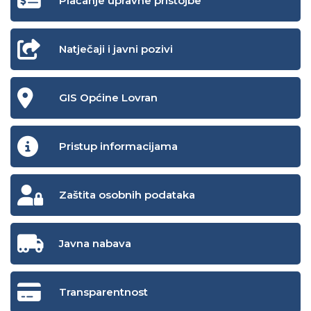
Plaćanje upravne pristojbe
Natječaji i javni pozivi
GIS Općine Lovran
Pristup informacijama
Zaštita osobnih podataka
Javna nabava
Transparentnost