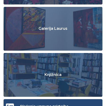
Galerija Laurus
Knjižnica