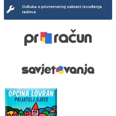
Odluka o privremenoj zabrani izvođenja
radova