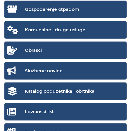
Gospodarenje otpadom
Komunalne i druge usluge
Obrasci
Službene novine
Katalog poduzetnika i obrtnika
Lovranski list