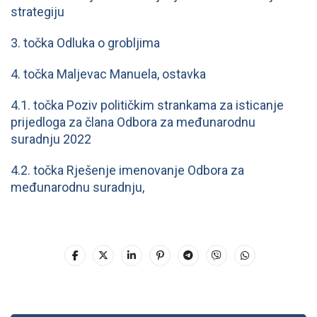
strategiju
3. točka Odluka o grobljima
4. točka Maljevac Manuela, ostavka
4.1. točka Poziv političkim strankama za isticanje
prijedloga za člana Odbora za međunarodnu
suradnju 2022
4.2. točka Rješenje imenovanje Odbora za
međunarodnu suradnju,