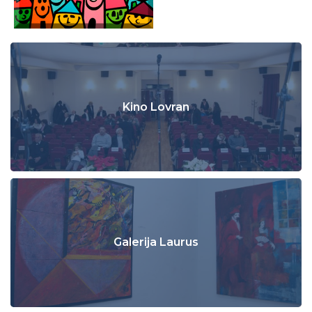
Kino Lovran
Galerija Laurus