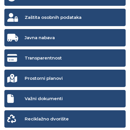
Zaštita osobnih podataka
Javna nabava
Transparentnost
Prostorni planovi
Važni dokumenti
Reciklažno dvorište