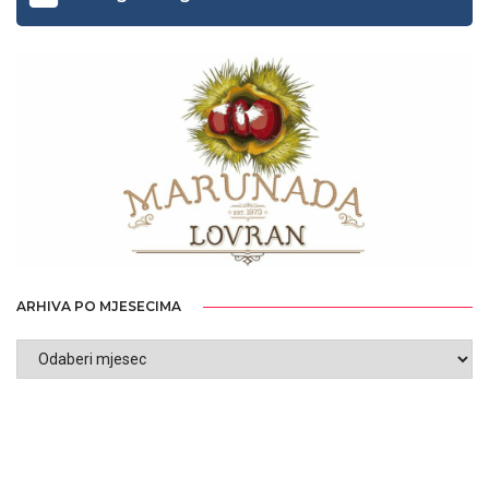
ARHIVA PO MJESECIMA
ARHIVA
PO
MJESECIMA