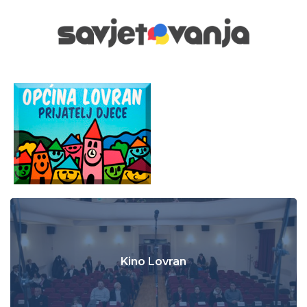
Kino Lovran