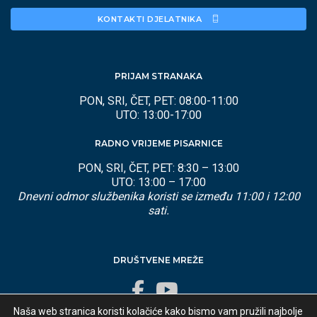
KONTAKTI DJELATNIKA 
PRIJAM STRANAKA
PON, SRI, ČET, PET: 08:00-11:00
UTO: 13:00-17:00
RADNO VRIJEME PISARNICE
PON, SRI, ČET, PET: 8:30 – 13:00
UTO: 13:00 – 17:00
Dnevni odmor službenika koristi se između 11:00 i 12:00
sati.
DRUŠTVENE MREŽE
Naša web stranica koristi kolačiće kako bismo vam pružili najbolje