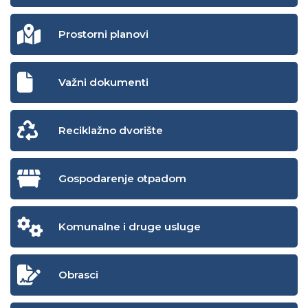
Prostorni planovi
Važni dokumenti
Reciklažno dvorište
Gospodarenje otpadom
Komunalne i druge usluge
Obrasci