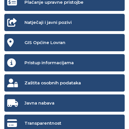
Plaćanje upravne pristojbe
Natječaji i javni pozivi
GIS Općine Lovran
Pristup informacijama
Zaštita osobnih podataka
Javna nabava
Transparentnost