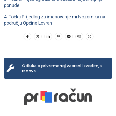
ponude
4. Točka Prijedlog za imenovanje mrtvozornika na
području Općine Lovran
Odluka o privremenoj zabrani izvođenja
radova