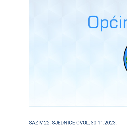
SAZIV 22. SJEDNICE OVOL, 30.11.2023.