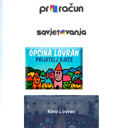
Kino Lovran