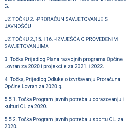
G.
UZ TOČKU 2. -PRORAČUN SAVJETOVANJE S
JAVNOŠĆU
UZ TOČKU 2.,15. I 16. -IZVJEŠĆA O PROVEDENIM
SAVJETOVANJIMA
3. Točka Prijedlog Plana razvojnih programa Općine
Lovran za 2020 i projekcije za 2021. i 2022.
4. Točka, Prijedlog Odluke o izvršavanju Proračuna
Općine Lovran za 2020 g.
5.5.1. Točka Program javnih potreba u obrazovanju i
kulturi OL za 2020.
5.5.2. Točka Program javnih potreba u sportu OL. za
2020.