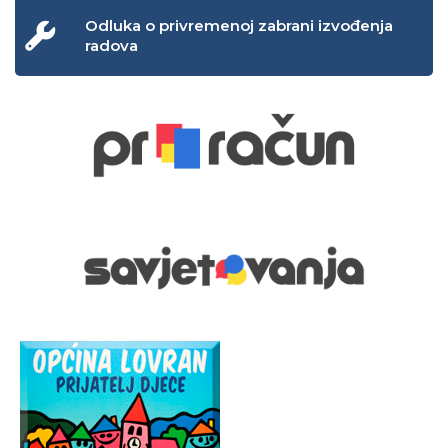
Odluka o privremenoj zabrani izvođenja
radova