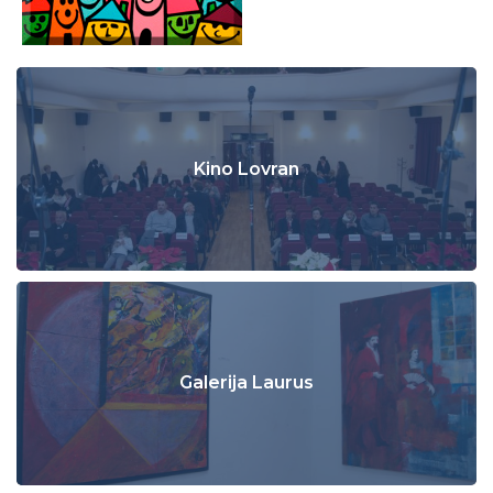
Kino Lovran
Galerija Laurus