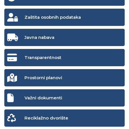
Zaštita osobnih podataka
Javna nabava
Transparentnost
Prostorni planovi
Važni dokumenti
Reciklažno dvorište