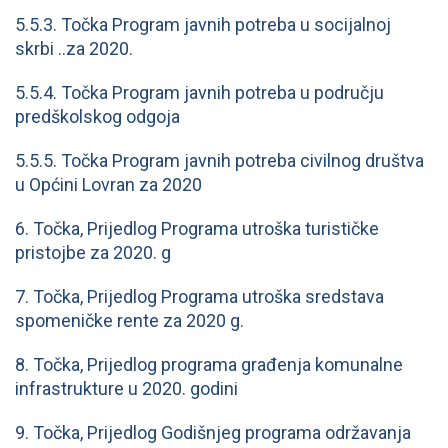
5.5.3. Točka Program javnih potreba u socijalnoj
skrbi ..za 2020.
5.5.4. Točka Program javnih potreba u području
predškolskog odgoja
5.5.5. Točka Program javnih potreba civilnog društva
u Općini Lovran za 2020
6. Točka, Prijedlog Programa utroška turističke
pristojbe za 2020. g
7. Točka, Prijedlog Programa utroška sredstava
spomeničke rente za 2020 g.
8. Točka, Prijedlog programa građenja komunalne
infrastrukture u 2020. godini
9. Točka, Prijedlog Godišnjeg programa održavanja