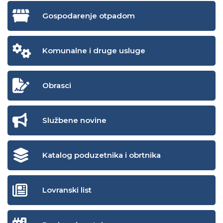
Gospodarenje otpadom
Komunalne i druge usluge
Obrasci
Službene novine
Katalog poduzetnika i obrtnika
Lovranski list