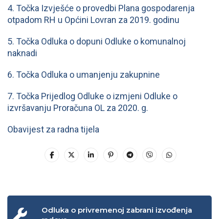
4. Točka Izvješće o provedbi Plana gospodarenja
otpadom RH u Općini Lovran za 2019. godinu
5. Točka Odluka o dopuni Odluke o komunalnoj
naknadi
6. Točka Odluka o umanjenju zakupnine
7. Točka Prijedlog Odluke o izmjeni Odluke o
izvršavanju Proračuna OL za 2020. g.
Obavijest za radna tijela
Odluka o privremenoj zabrani izvođenja