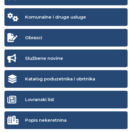
Komunalne i druge usluge
Obrasci
Službene novine
Katalog poduzetnika i obrtnika
Lovranski list
Popis nekeretnina