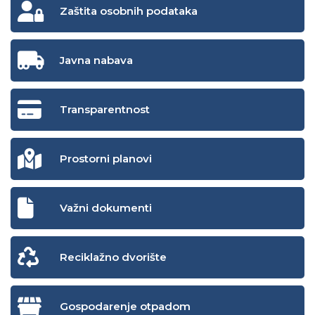
Zaštita osobnih podataka
Javna nabava
Transparentnost
Prostorni planovi
Važni dokumenti
Reciklažno dvorište
Gospodarenje otpadom