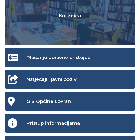
Knjižnica
Plaćanje upravne pristojbe
Natječaji i javni pozivi
GIS Općine Lovran
Pristup informacijama