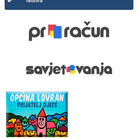
radova