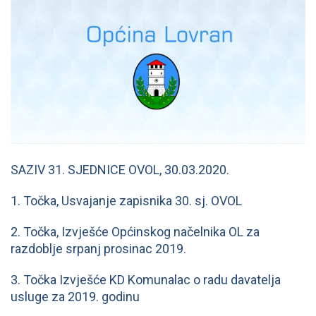
SAZIV 31. SJEDNICE OVOL, 30.03.2020.
1. Točka, Usvajanje zapisnika 30. sj. OVOL
2. Točka, Izvješće Općinskog načelnika OL za
razdoblje srpanj prosinac 2019.
3. Točka Izvješće KD Komunalac o radu davatelja
usluge za 2019. godinu