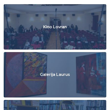
Kino Lovran
Galerija Laurus