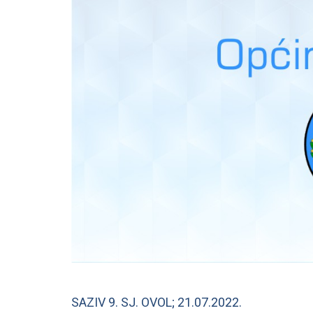
SAZIV 9. SJ. OVOL; 21.07.2022.