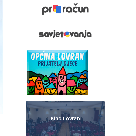
Kino Lovran