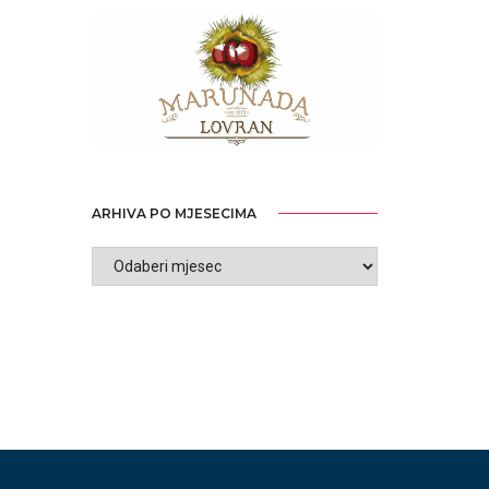
ARHIVA PO MJESECIMA
ARHIVA
PO
MJESECIMA