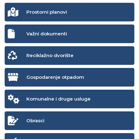
Prostorni planovi
Važni dokumenti
Reciklažno dvorište
Gospodarenje otpadom
Komunalne i druge usluge
Obrasci