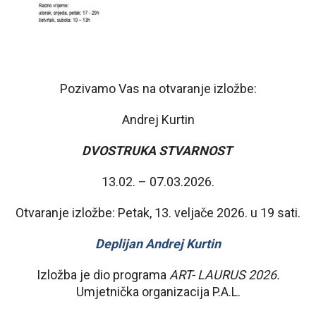
Pozivamo Vas na otvaranje izložbe:
Andrej Kurtin
DVOSTRUKA STVARNOST
13.02. – 07.03.2026.
Otvaranje izložbe: Petak, 13. veljače 2026. u 19 sati.
Deplijan Andrej Kurtin
Izložba je dio programa
ART- LAURUS 2026.
Umjetnička organizacija P.A.L.