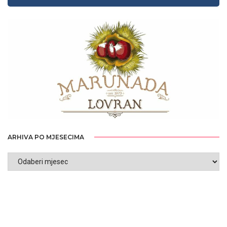
ARHIVA PO MJESECIMA
ARHIVA
PO
MJESECIMA