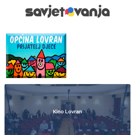
Kino Lovran