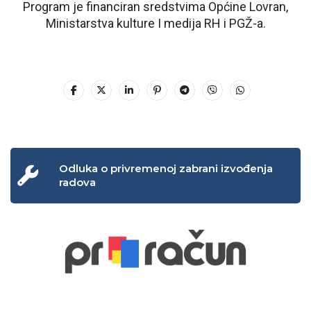
Program je financiran sredstvima Općine Lovran,
Ministarstva kulture I medija RH i PGŽ-a.
Odluka o privremenoj zabrani izvođenja
radova