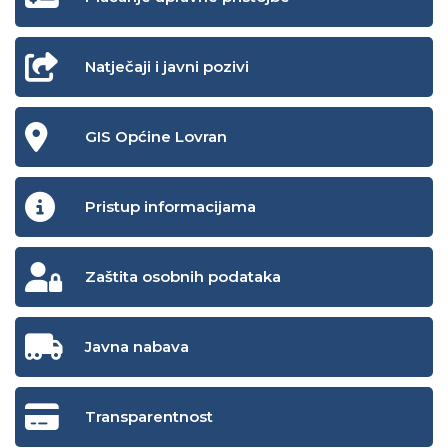
Natječaji i javni pozivi
GIS Općine Lovran
Pristup informacijama
Zaštita osobnih podataka
Javna nabava
Transparentnost