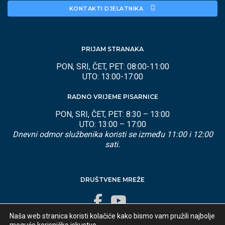
KONTAKTI DJELATNIKA 
PRIJAM STRANAKA
PON, SRI, ČET, PET: 08:00-11:00
UTO: 13:00-17:00
RADNO VRIJEME PISARNICE
PON, SRI, ČET, PET: 8:30 – 13:00
UTO: 13:00 – 17:00
Dnevni odmor službenika koristi se između 11:00 i 12:00
sati.
DRUŠTVENE MREŽE
Naša web stranica koristi kolačiće kako bismo vam pružili najbolje