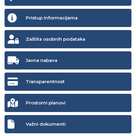
Pristup informacijama
Zaštita osobnih podataka
Javna nabava
Transparentnost
Prostorni planovi
Važni dokumenti