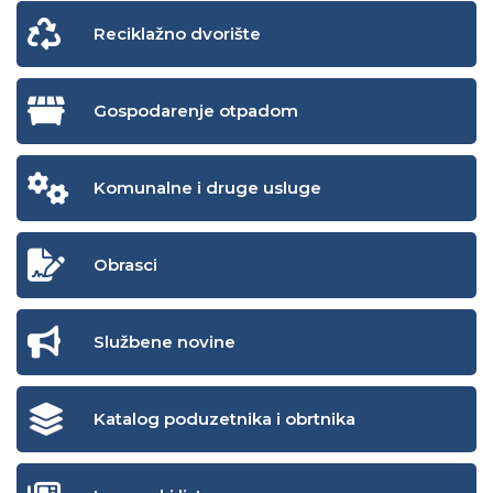
Reciklažno dvorište
Gospodarenje otpadom
Komunalne i druge usluge
Obrasci
Službene novine
Katalog poduzetnika i obrtnika