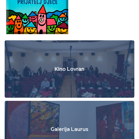
Kino Lovran
Galerija Laurus