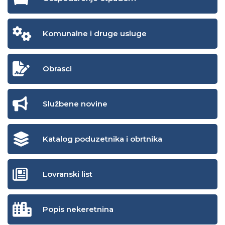
Komunalne i druge usluge
Obrasci
Službene novine
Katalog poduzetnika i obrtnika
Lovranski list
Popis nekeretnina