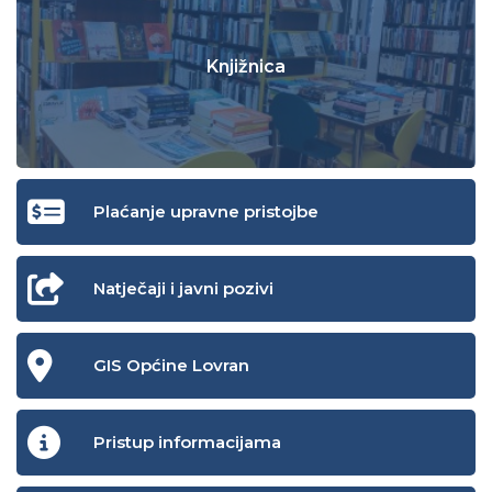
Knjižnica
Plaćanje upravne pristojbe
Natječaji i javni pozivi
GIS Općine Lovran
Pristup informacijama