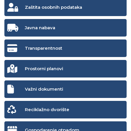
Zaštita osobnih podataka
Javna nabava
Transparentnost
Prostorni planovi
Važni dokumenti
Reciklažno dvorište
Gospodarenje otpadom