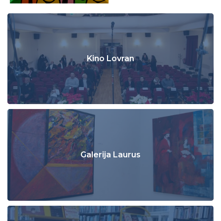
Kino Lovran
Galerija Laurus