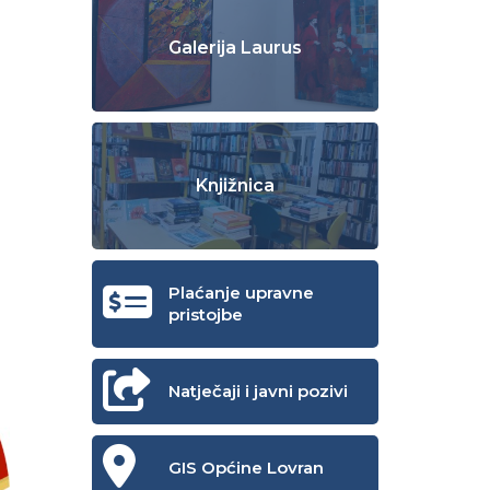
Galerija Laurus
Knjižnica
Plaćanje upravne
pristojbe
Natječaji i javni pozivi
GIS Općine Lovran