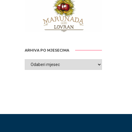
ARHIVA PO MJESECIMA
ARHIVA
PO
MJESECIMA