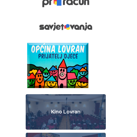
Kino Lovran