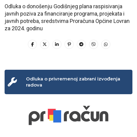
Odluka o donošenju Godišnjeg plana raspisivanja
javnih poziva za financiranje programa, projekata i
javnih potreba, sredstvima Proračuna Općine Lovran
za 2024. godinu
Odluka o privremenoj zabrani izvođenja
radova