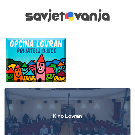
Kino Lovran