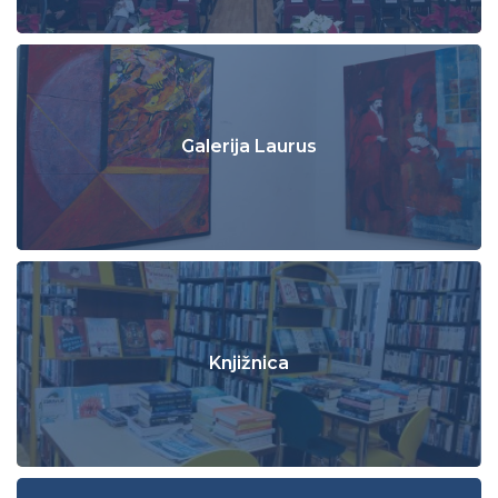
Galerija Laurus
Knjižnica