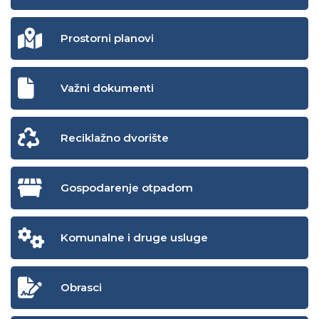
Prostorni planovi
Važni dokumenti
Reciklažno dvorište
Gospodarenje otpadom
Komunalne i druge usluge
Obrasci