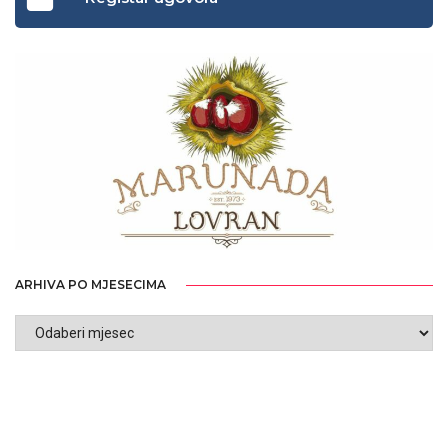
ARHIVA PO MJESECIMA
ARHIVA
PO
MJESECIMA