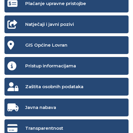
Plaćanje upravne pristojbe
Natječaji i javni pozivi
GIS Općine Lovran
Pristup informacijama
Zaštita osobnih podataka
Javna nabava
Transparentnost