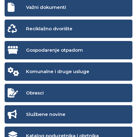
Važni dokumenti
Reciklažno dvorište
Gospodarenje otpadom
Komunalne i druge usluge
Obrasci
Službene novine
Katalog poduzetnika i obrtnika