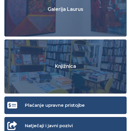
Galerija Laurus
Knjižnica
Plaćanje upravne pristojbe
Natječaji i javni pozivi