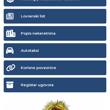
Lovranski list
Popis nekeretnina
Autotaksi
Korisne poveznice
Registar ugovora