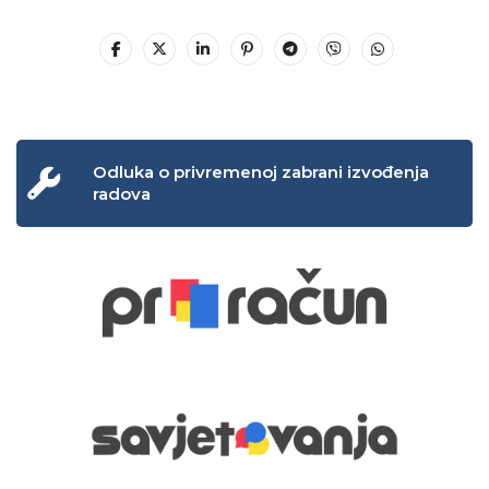
Odluka o privremenoj zabrani izvođenja
radova