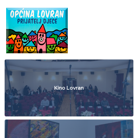
Kino Lovran