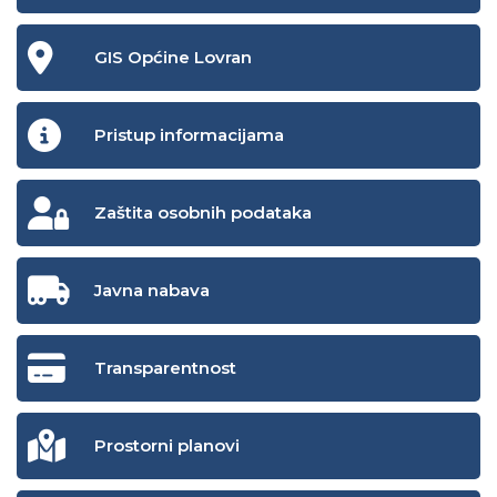
GIS Općine Lovran
Pristup informacijama
Zaštita osobnih podataka
Javna nabava
Transparentnost
Prostorni planovi