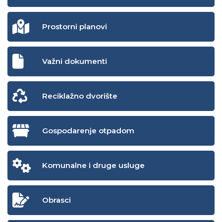
Prostorni planovi
Važni dokumenti
Reciklažno dvorište
Gospodarenje otpadom
Komunalne i druge usluge
Obrasci