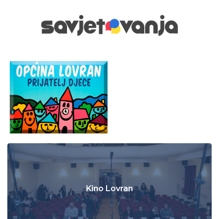
Kino Lovran