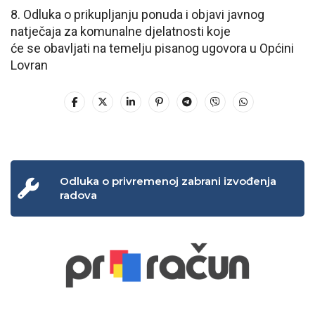
8. Odluka o prikupljanju ponuda i objavi javnog
natječaja za komunalne djelatnosti koje
će se obavljati na temelju pisanog ugovora u Općini
Lovran
Odluka o privremenoj zabrani izvođenja
radova