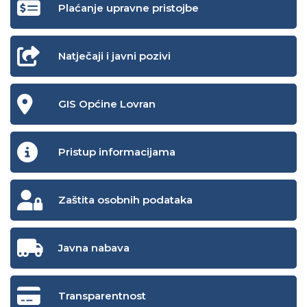
Plaćanje upravne pristojbe
Natječaji i javni pozivi
GIS Općine Lovran
Pristup informacijama
Zaštita osobnih podataka
Javna nabava
Transparentnost