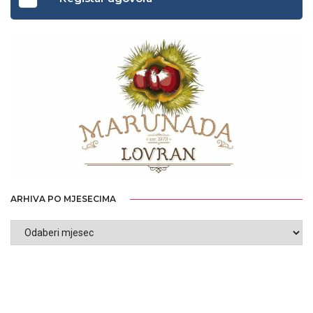
ARHIVA PO MJESECIMA
ARHIVA
PO
MJESECIMA