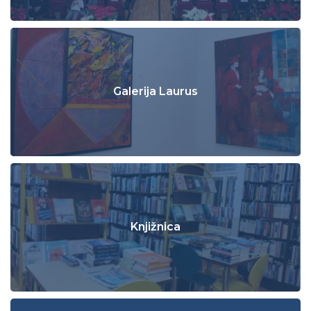
Galerija Laurus
Knjižnica