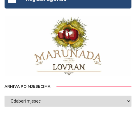
ARHIVA PO MJESECIMA
ARHIVA
PO
MJESECIMA