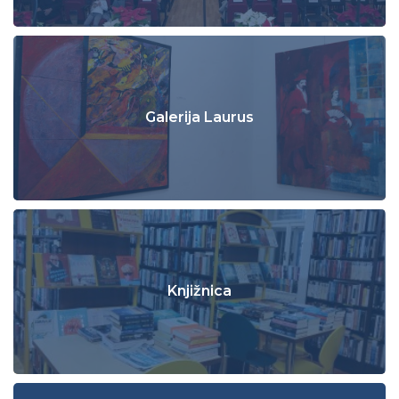
Galerija Laurus
Knjižnica