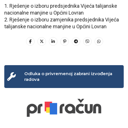
1. Rješenje o izboru predsjednika Vijeća talijanske
nacionalne manjine u Općini Lovran
2. Rješenje o izboru zamjenika predsjednika Vijeća
talijanske nacionalne manjine u Općini Lovran
Odluka o privremenoj zabrani izvođenja
radova