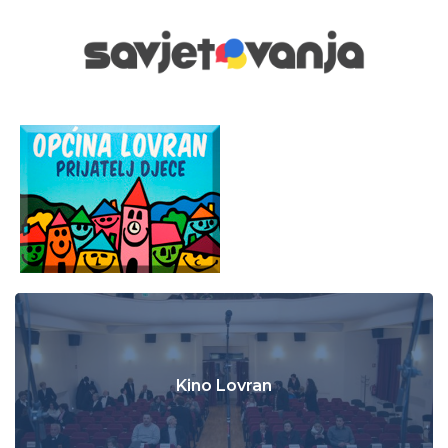
Kino Lovran