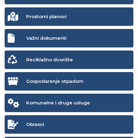
Prostorni planovi
Važni dokumenti
Reciklažno dvorište
Gospodarenje otpadom
Komunalne i druge usluge
Obrasci