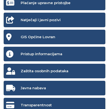
Plaćanje upravne pristojbe
Natječaji i javni pozivi
GIS Općine Lovran
Pristup informacijama
Zaštita osobnih podataka
Javna nabava
Transparentnost