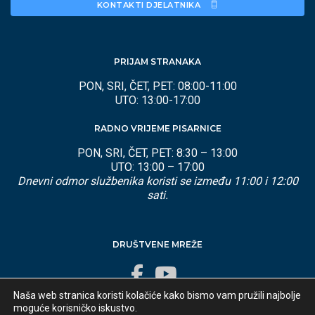
KONTAKTI DJELATNIKA 
PRIJAM STRANAKA
PON, SRI, ČET, PET: 08:00-11:00
UTO: 13:00-17:00
RADNO VRIJEME PISARNICE
PON, SRI, ČET, PET: 8:30 – 13:00
UTO: 13:00 – 17:00
Dnevni odmor službenika koristi se između 11:00 i 12:00
sati.
DRUŠTVENE MREŽE
Naša web stranica koristi kolačiće kako bismo vam pružili najbolje
moguće korisničko iskustvo.