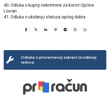
40. Odluka o kupnji nekretnine za korist Općine
Lovran
41. Odluka o ukidanju statusa općeg dobra
Odluka o privremenoj zabrani izvođenja
radova