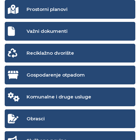
Prostorni planovi
Važni dokumenti
Reciklažno dvorište
Gospodarenje otpadom
Komunalne i druge usluge
Obrasci