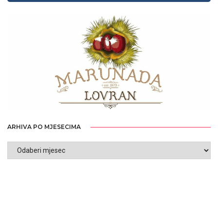
ARHIVA PO MJESECIMA
ARHIVA
PO
MJESECIMA