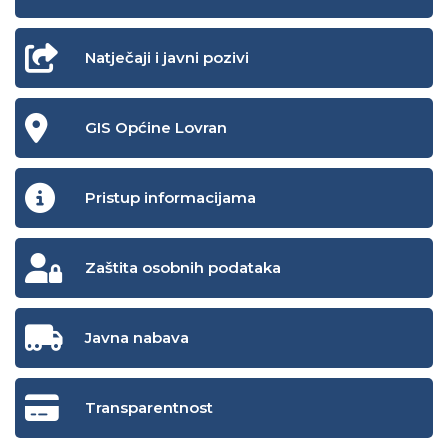
Natječaji i javni pozivi
GIS Općine Lovran
Pristup informacijama
Zaštita osobnih podataka
Javna nabava
Transparentnost