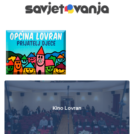
Kino Lovran