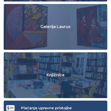
Galerija Laurus
Knjižnica
Plaćanje upravne pristojbe