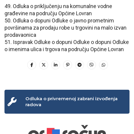
49. Odluka o priključenju na komunalne vodne
građevine na području Općine Lovran
50. Odluka o dopuni Odluke o javno prometnim
površinama za prodaju robe u trgovini na malo izvan
prodavaonica
51. Ispravak Odluke o dopuni Odluke o dopuni Odluke
o imenima ulica i trgova na području Općine Lovran
Odluka o privremenoj zabrani izvođenja
radova