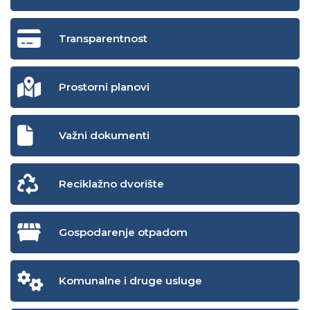
Transparentnost
Prostorni planovi
Važni dokumenti
Reciklažno dvorište
Gospodarenje otpadom
Komunalne i druge usluge