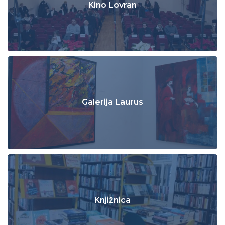
Kino Lovran
Galerija Laurus
Knjižnica