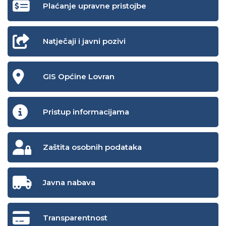
Plaćanje upravne pristojbe
Natječaji i javni pozivi
GIS Općine Lovran
Pristup informacijama
Zaštita osobnih podataka
Javna nabava
Transparentnost