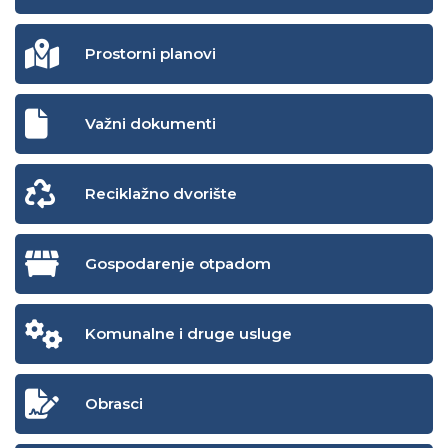
Prostorni planovi
Važni dokumenti
Reciklažno dvorište
Gospodarenje otpadom
Komunalne i druge usluge
Obrasci