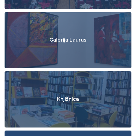
Galerija Laurus
Knjižnica