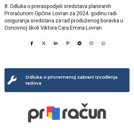
8. Odluka o preraspodjeli sredstava planiranih
Proračunom Općine Lovran za 2024. godinu radi
osiguranja sredstava za rad produženog boravka u
Osnovnoj školi Viktora Cara Emina Lovran
Odluka o privremenoj zabrani izvođenja
radova