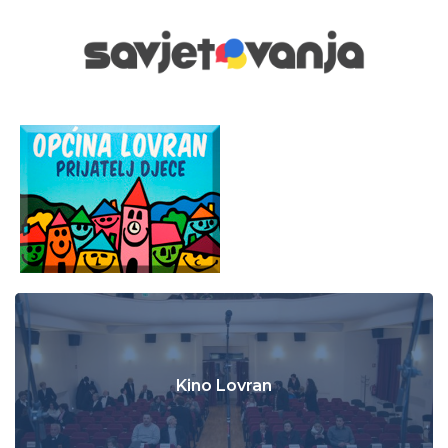
Kino Lovran