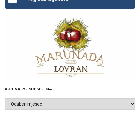
ARHIVA PO MJESECIMA
ARHIVA
PO
MJESECIMA