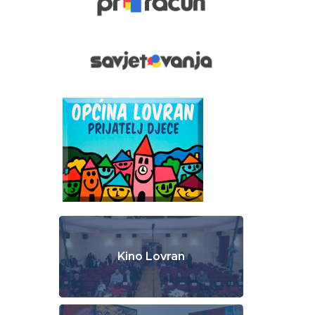
Kino Lovran