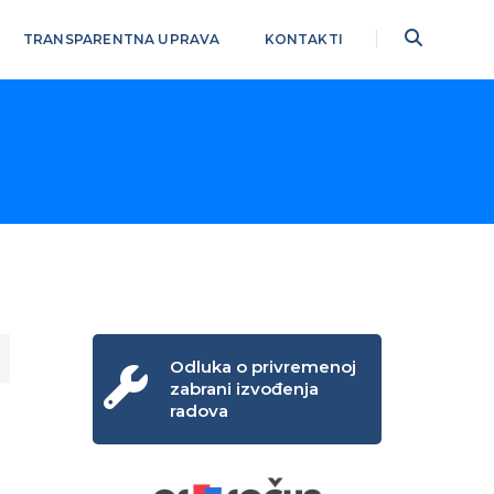
TRANSPARENTNA UPRAVA
KONTAKTI
Odluka o privremenoj
zabrani izvođenja
radova