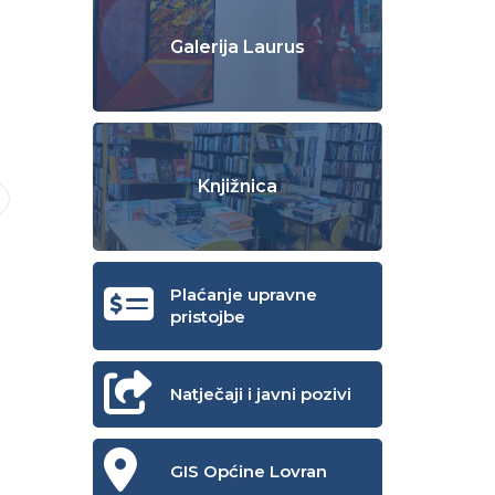
Galerija Laurus
Knjižnica
Plaćanje upravne
pristojbe
Natječaji i javni pozivi
GIS Općine Lovran