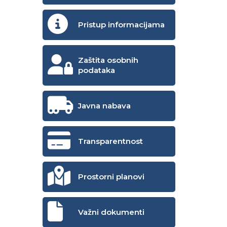
Pristup informacijama
Zaštita osobnih
podataka
Javna nabava
Transparentnost
Prostorni planovi
Važni dokumenti