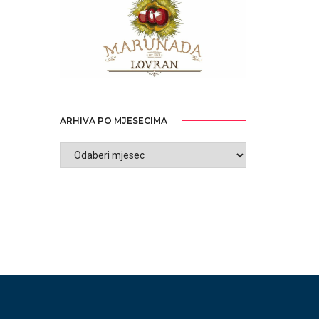
ARHIVA PO MJESECIMA
ARHIVA
PO
MJESECIMA