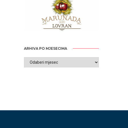
ARHIVA PO MJESECIMA
ARHIVA
PO
MJESECIMA