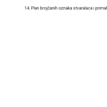
14. Plan brojčanih oznaka stvaralaca i prima