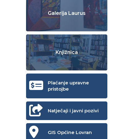
Galerija Laurus
Knjižnica
Plaćanje upravne
pristojbe
Natječaji i javni pozivi
GIS Općine Lovran