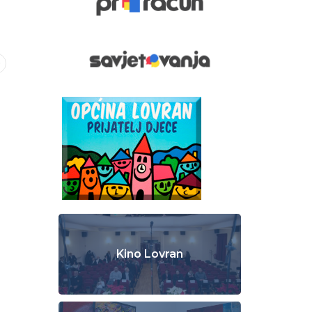
Kino Lovran