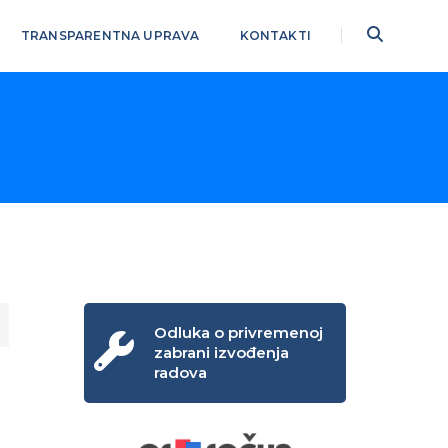
TRANSPARENTNA UPRAVA
KONTAKTI
Odluka o privremenoj
zabrani izvođenja
radova