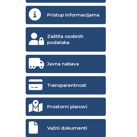
Pristup informacijama
Zaštita osobnih
podataka
Javna nabava
Transparentnost
Prostorni planovi
Važni dokumenti