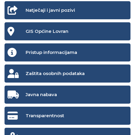
Natječaji i javni pozivi
GIS Općine Lovran
Pristup informacijama
Zaštita osobnih podataka
Javna nabava
Transparentnost