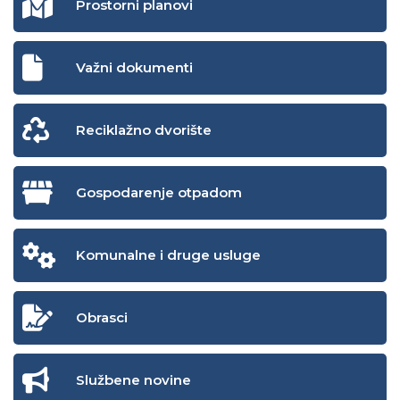
Prostorni planovi
Važni dokumenti
Reciklažno dvorište
Gospodarenje otpadom
Komunalne i druge usluge
Obrasci
Službene novine