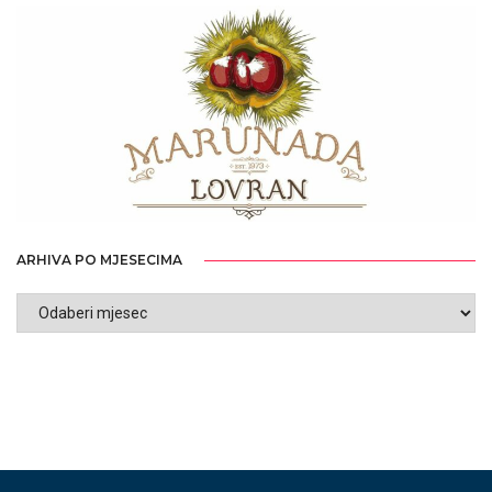
ARHIVA PO MJESECIMA
ARHIVA
PO
MJESECIMA