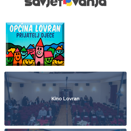
Kino Lovran