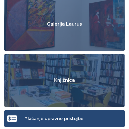
Galerija Laurus
Knjižnica
Plaćanje upravne pristojbe