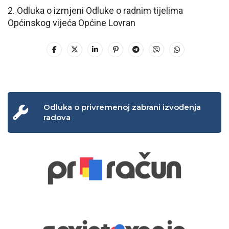
2. Odluka o izmjeni Odluke o radnim tijelima
Općinskog vijeća Općine Lovran
Odluka o privremenoj zabrani izvođenja
radova