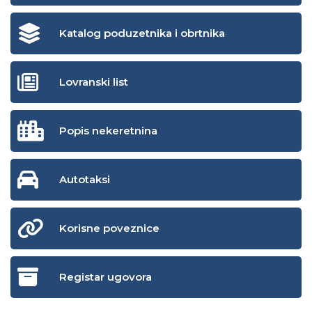
Katalog poduzetnika i obrtnika
Lovranski list
Popis nekeretnina
Autotaksi
Korisne poveznice
Registar ugovora