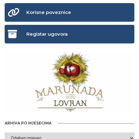
Korisne poveznice
Registar ugovora
ARHIVA PO MJESECIMA
ARHIVA