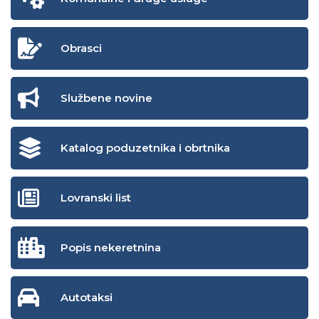
Obrasci
Službene novine
Katalog poduzetnika i obrtnika
Lovranski list
Popis nekeretnina
Autotaksi