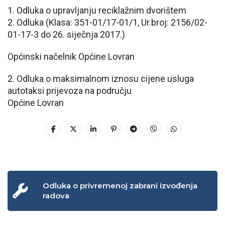
1. Odluka o upravljanju reciklažnim dvorištem
2. Odluka (Klasa: 351-01/17-01/1, Ur.broj: 2156/02-
01-17-3 do 26. siječnja 2017.)
Općinski načelnik Općine Lovran
2. Odluka o maksimalnom iznosu cijene usluga
autotaksi prijevoza na području
Općine Lovran
Odluka o privremenoj zabrani izvođenja
radova