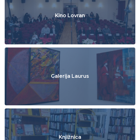
Kino Lovran
Galerija Laurus
Knjižnica