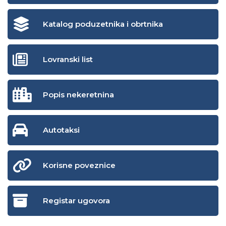
Katalog poduzetnika i obrtnika
Lovranski list
Popis nekeretnina
Autotaksi
Korisne poveznice
Registar ugovora