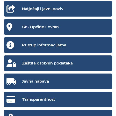
Natječaji i javni pozivi
GIS Općine Lovran
Pristup informacijama
Zaštita osobnih podataka
Javna nabava
Transparentnost