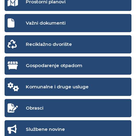
Prostorni planovi
Važni dokumenti
Reciklažno dvorište
Gospodarenje otpadom
Komunalne i druge usluge
Obrasci
Službene novine