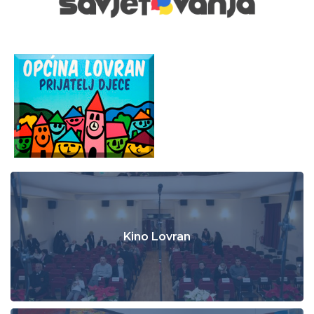
Kino Lovran