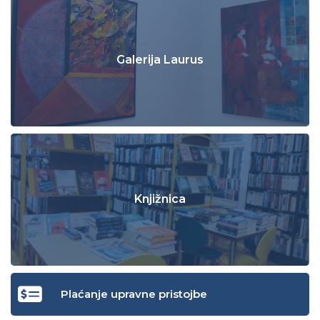
Galerija Laurus
Knjižnica
Plaćanje upravne pristojbe