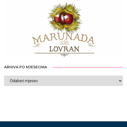
ARHIVA PO MJESECIMA
ARHIVA
PO
MJESECIMA