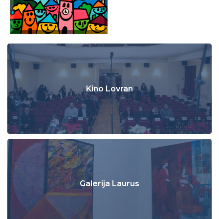
Kino Lovran
Galerija Laurus