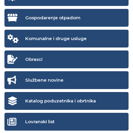
Gospodarenje otpadom
Komunalne i druge usluge
Obrasci
Službene novine
Katalog poduzetnika i obrtnika
Lovranski list