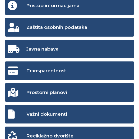
Pristup informacijama
Zaštita osobnih podataka
Javna nabava
Transparentnost
Prostorni planovi
Važni dokumenti
Reciklažno dvorište