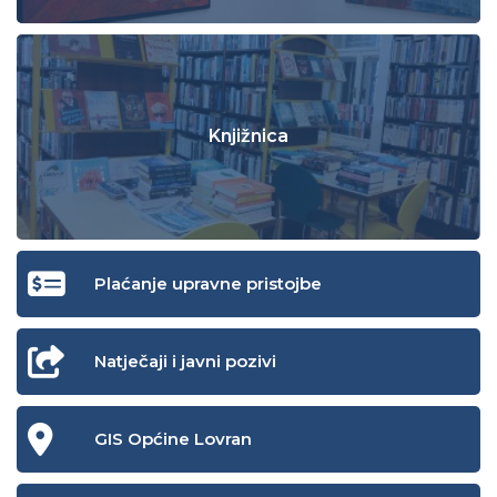
Knjižnica
Plaćanje upravne pristojbe
Natječaji i javni pozivi
GIS Općine Lovran