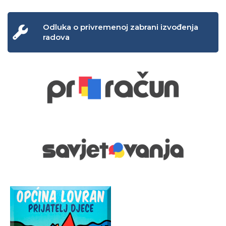
Odluka o privremenoj zabrani izvođenja
radova