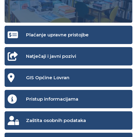
Plaćanje upravne pristojbe
Natječaji i javni pozivi
GIS Općine Lovran
Pristup informacijama
Zaštita osobnih podataka