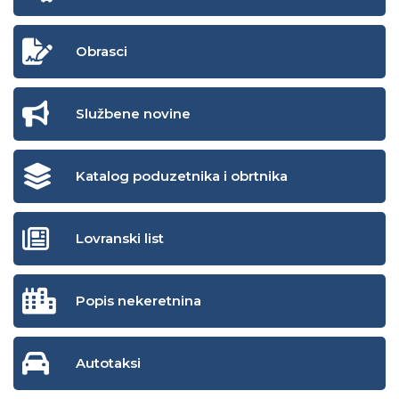
Obrasci
Službene novine
Katalog poduzetnika i obrtnika
Lovranski list
Popis nekeretnina
Autotaksi