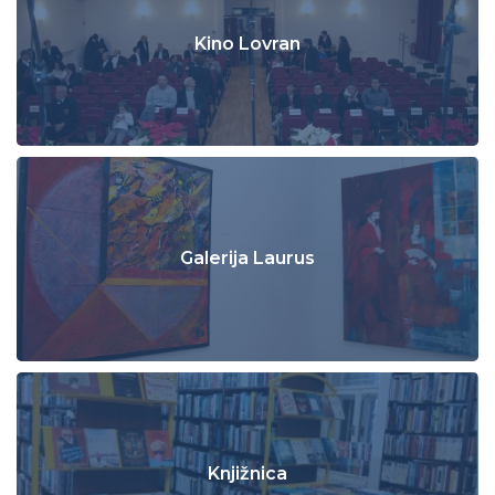
Kino Lovran
Galerija Laurus
Knjižnica