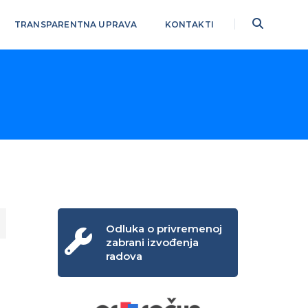
TRANSPARENTNA UPRAVA
KONTAKTI
Odluka o privremenoj
zabrani izvođenja
radova