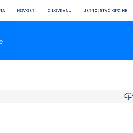
NA
NOVOSTI
O LOVRANU
USTROJSTVO OPĆINE
e