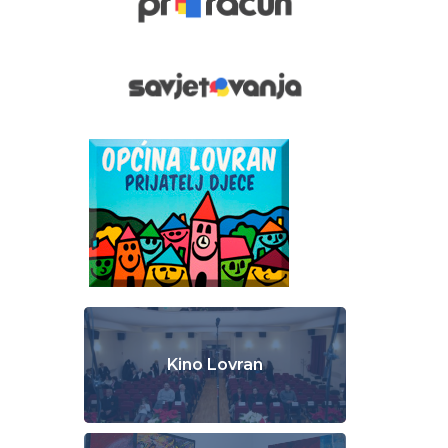
Kino Lovran