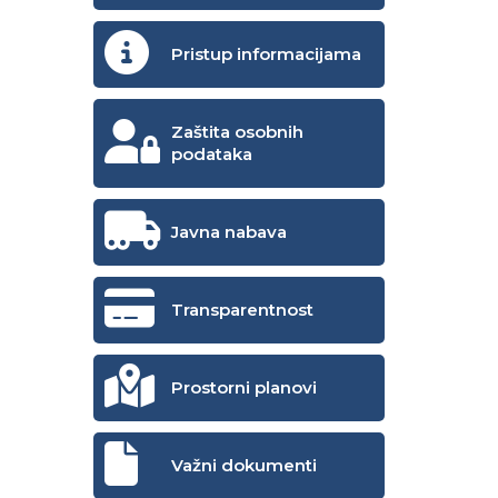
Pristup informacijama
Zaštita osobnih
podataka
Javna nabava
Transparentnost
Prostorni planovi
Važni dokumenti