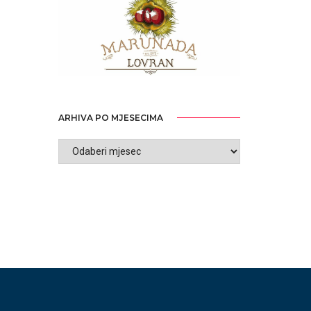
ARHIVA PO MJESECIMA
ARHIVA
PO
MJESECIMA