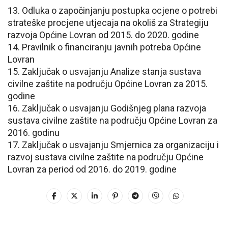
13. Odluka o započinjanju postupka ocjene o potrebi
strateške procjene utjecaja na okoliš za Strategiju
razvoja Općine Lovran od 2015. do 2020. godine
14. Pravilnik o financiranju javnih potreba Općine
Lovran
15. Zaključak o usvajanju Analize stanja sustava
civilne zaštite na području Općine Lovran za 2015.
godine
16. Zaključak o usvajanju Godišnjeg plana razvoja
sustava civilne zaštite na području Općine Lovran za
2016. godinu
17. Zaključak o usvajanju Smjernica za organizaciju i
razvoj sustava civilne zaštite na području Općine
Lovran za period od 2016. do 2019. godine