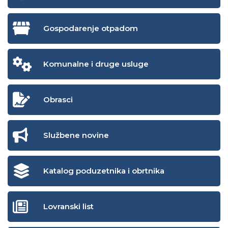
Gospodarenje otpadom
Komunalne i druge usluge
Obrasci
Službene novine
Katalog poduzetnika i obrtnika
Lovranski list