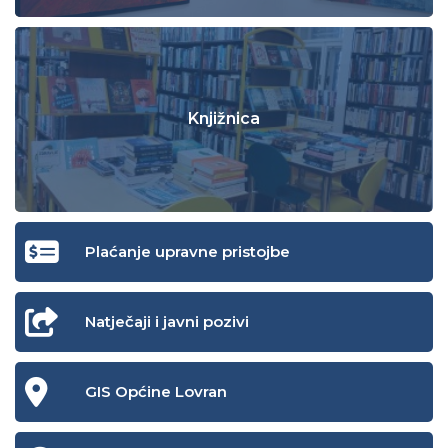
Knjižnica
Plaćanje upravne pristojbe
Natječaji i javni pozivi
GIS Općine Lovran