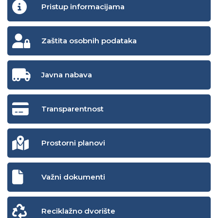
Pristup informacijama
Zaštita osobnih podataka
Javna nabava
Transparentnost
Prostorni planovi
Važni dokumenti
Reciklažno dvorište