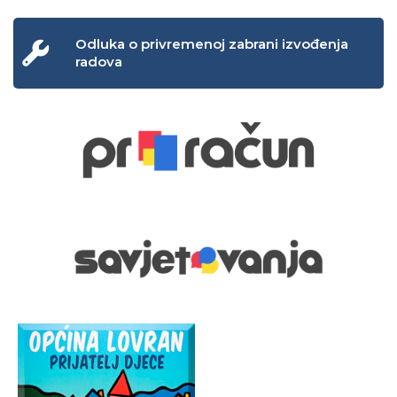
Odluka o privremenoj zabrani izvođenja
radova