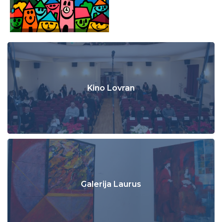
Kino Lovran
Galerija Laurus