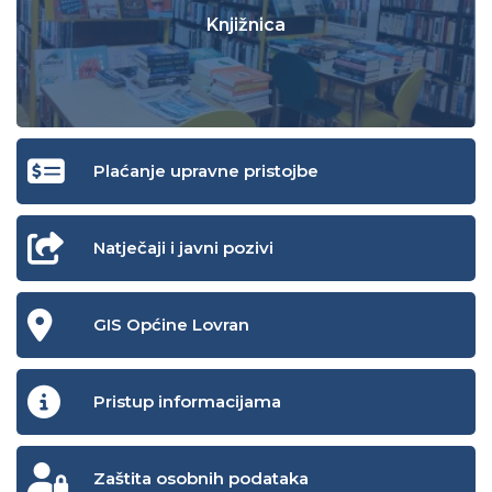
Knjižnica
Plaćanje upravne pristojbe
Natječaji i javni pozivi
GIS Općine Lovran
Pristup informacijama
Zaštita osobnih podataka