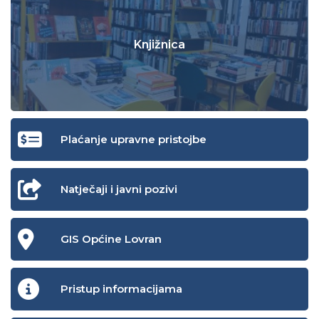
Knjižnica
Plaćanje upravne pristojbe
Natječaji i javni pozivi
GIS Općine Lovran
Pristup informacijama