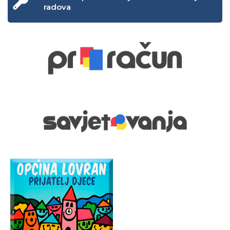
radova