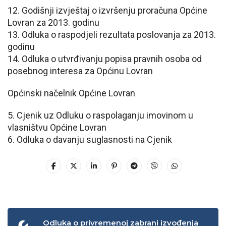
12. Godišnji izvještaj o izvršenju proračuna Općine
Lovran za 2013. godinu
13. Odluka o raspodjeli rezultata poslovanja za 2013.
godinu
14. Odluka o utvrđivanju popisa pravnih osoba od
posebnog interesa za Općinu Lovran
Općinski načelnik Općine Lovran
5. Cjenik uz Odluku o raspolaganju imovinom u
vlasništvu Općine Lovran
6. Odluka o davanju suglasnosti na Cjenik
Odluka o privremenoj zabrani izvođenja