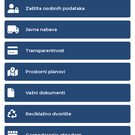
Zaštita osobnih podataka
Javna nabava
Transparentnost
Prostorni planovi
Važni dokumenti
Reciklažno dvorište
Gospodarenje otpadom