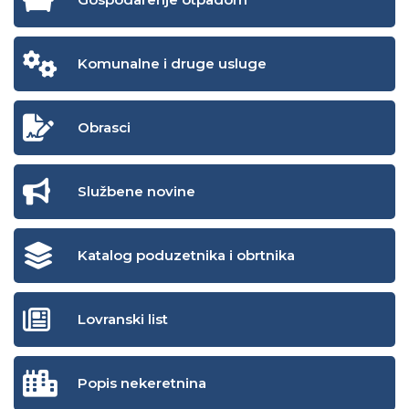
Komunalne i druge usluge
Obrasci
Službene novine
Katalog poduzetnika i obrtnika
Lovranski list
Popis nekeretnina