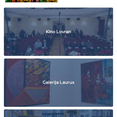
Kino Lovran
Galerija Laurus