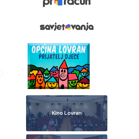
Kino Lovran