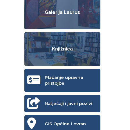
Galerija Laurus
Knjižnica
Plaćanje upravne
pristojbe
Natječaji i javni pozivi
GIS Općine Lovran