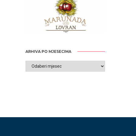
ARHIVA PO MJESECIMA
ARHIVA
PO
MJESECIMA