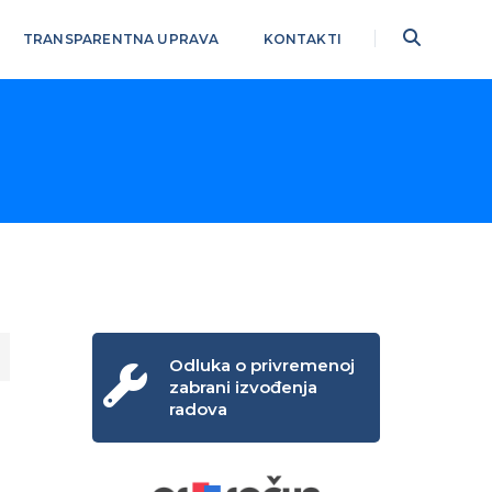
TRANSPARENTNA UPRAVA
KONTAKTI
Odluka o privremenoj
zabrani izvođenja
radova