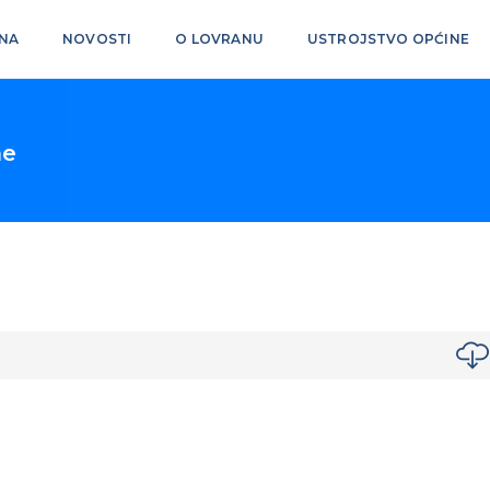
NA
NOVOSTI
O LOVRANU
USTROJSTVO OPĆINE
ne