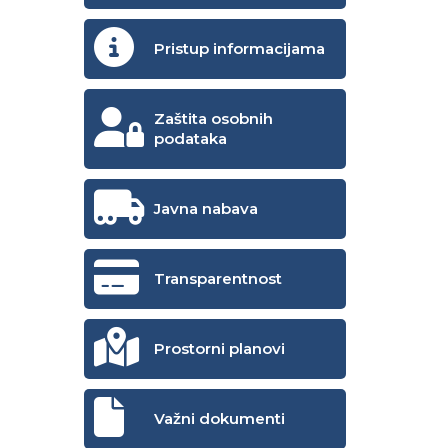
Pristup informacijama
Zaštita osobnih
podataka
Javna nabava
Transparentnost
Prostorni planovi
Važni dokumenti