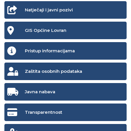
Natječaji i javni pozivi
GIS Općine Lovran
Pristup informacijama
Zaštita osobnih podataka
Javna nabava
Transparentnost