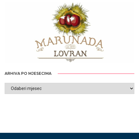
ARHIVA PO MJESECIMA
ARHIVA
PO
MJESECIMA