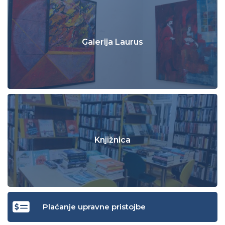
Galerija Laurus
Knjižnica
Plaćanje upravne pristojbe