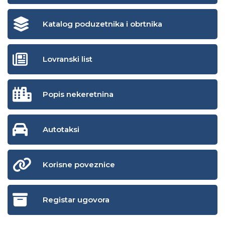
Katalog poduzetnika i obrtnika
Lovranski list
Popis nekeretnina
Autotaksi
Korisne poveznice
Registar ugovora