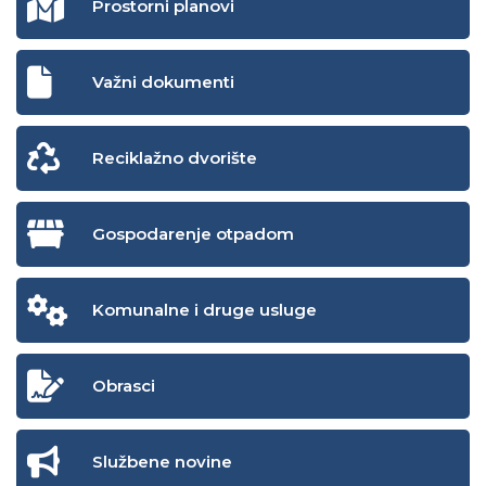
Prostorni planovi
Važni dokumenti
Reciklažno dvorište
Gospodarenje otpadom
Komunalne i druge usluge
Obrasci
Službene novine