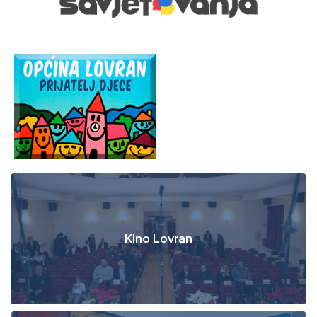
Kino Lovran