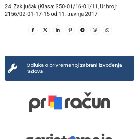
24. Zaključak (Klasa: 350-01/16-01/11, Ur.broj:
2156/02-01-17-15 od 11. travnja 2017
Odluka o privremenoj zabrani izvođenja
radova