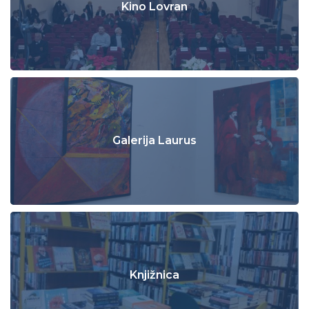
Kino Lovran
Galerija Laurus
Knjižnica