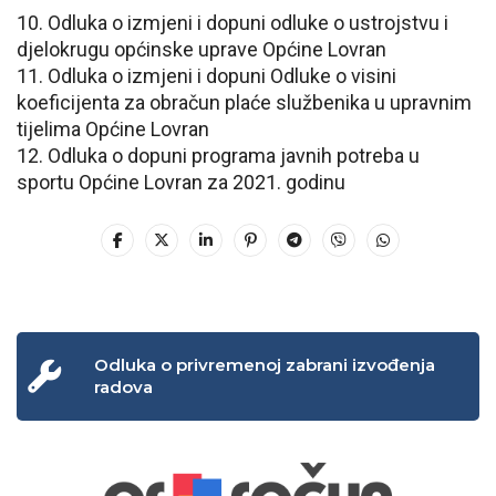
10. Odluka o izmjeni i dopuni odluke o ustrojstvu i
djelokrugu općinske uprave Općine Lovran
11. Odluka o izmjeni i dopuni Odluke o visini
koeficijenta za obračun plaće službenika u upravnim
tijelima Općine Lovran
12. Odluka o dopuni programa javnih potreba u
sportu Općine Lovran za 2021. godinu
Odluka o privremenoj zabrani izvođenja
radova