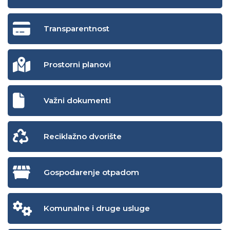
Transparentnost
Prostorni planovi
Važni dokumenti
Reciklažno dvorište
Gospodarenje otpadom
Komunalne i druge usluge