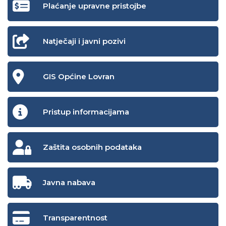
Plaćanje upravne pristojbe
Natječaji i javni pozivi
GIS Općine Lovran
Pristup informacijama
Zaštita osobnih podataka
Javna nabava
Transparentnost