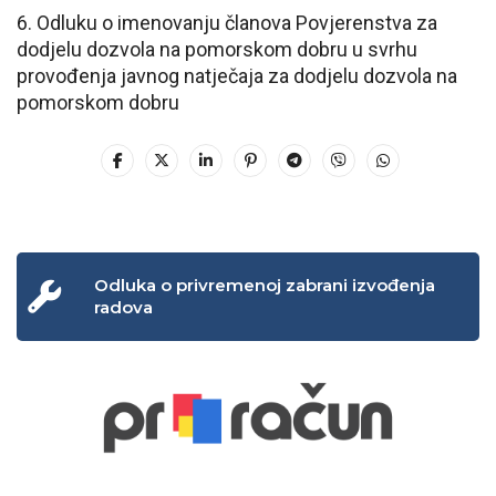
6. Odluku o imenovanju članova Povjerenstva za
dodjelu dozvola na pomorskom dobru u svrhu
provođenja javnog natječaja za dodjelu dozvola na
pomorskom dobru
Odluka o privremenoj zabrani izvođenja
radova