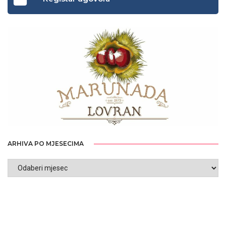
ARHIVA PO MJESECIMA
ARHIVA
PO
MJESECIMA