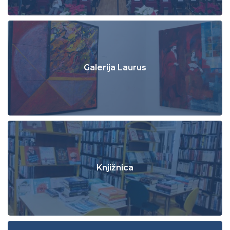
Galerija Laurus
Knjižnica