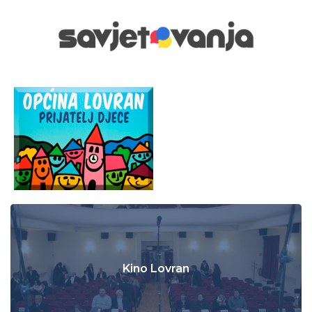
Kino Lovran