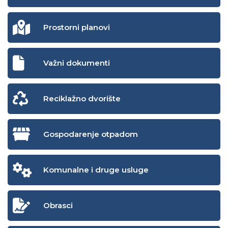
Prostorni planovi
Važni dokumenti
Reciklažno dvorište
Gospodarenje otpadom
Komunalne i druge usluge
Obrasci