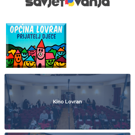
Kino Lovran