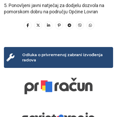
5. Ponovljeni javni natječaj za dodjelu dozvola na
pomorskom dobru na području Općine Lovran
Odluka o privremenoj zabrani izvođenja
radova