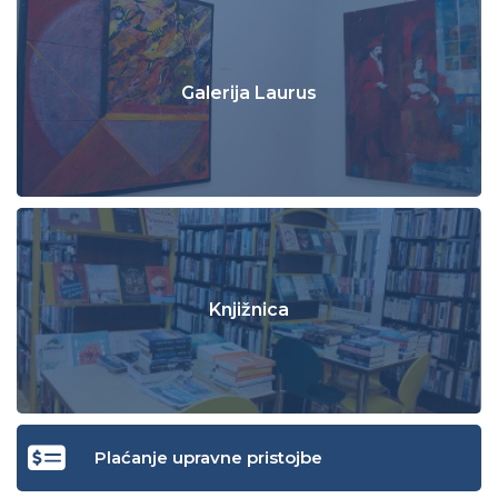
Galerija Laurus
Knjižnica
Plaćanje upravne pristojbe