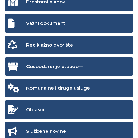
Prostorni planovi
Važni dokumenti
Reciklažno dvorište
Gospodarenje otpadom
Komunalne i druge usluge
Obrasci
Službene novine