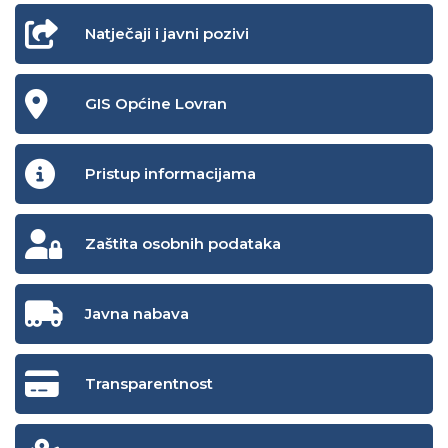
Natječaji i javni pozivi
GIS Općine Lovran
Pristup informacijama
Zaštita osobnih podataka
Javna nabava
Transparentnost