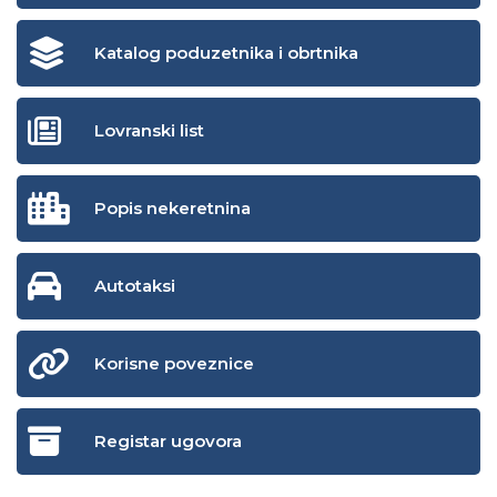
Katalog poduzetnika i obrtnika
Lovranski list
Popis nekeretnina
Autotaksi
Korisne poveznice
Registar ugovora