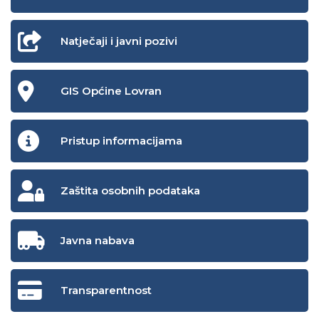
Natječaji i javni pozivi
GIS Općine Lovran
Pristup informacijama
Zaštita osobnih podataka
Javna nabava
Transparentnost