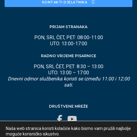
KONTAKTI DJELATNIKA 
PRIJAM STRANAKA
PON, SRI, ČET, PET: 08:00-11:00
UTO: 13:00-17:00
RADNO VRIJEME PISARNICE
PON, SRI, ČET, PET: 8:30 – 13:00
UTO: 13:00 – 17:00
Dnevni odmor službenika koristi se između 11:00 i 12:00
sati.
DRUŠTVENE MREŽE
Naša web stranica koristi kolačiće kako bismo vam pružili najbolje
moguće korisničko iskustvo.