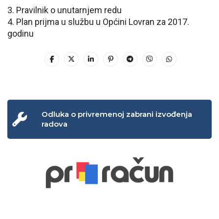
3. Pravilnik o unutarnjem redu
4. Plan prijma u službu u Općini Lovran za 2017.
godinu
Odluka o privremenoj zabrani izvođenja
radova