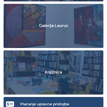
Galerija Laurus
Knjižnica
Plaćanje upravne pristojbe