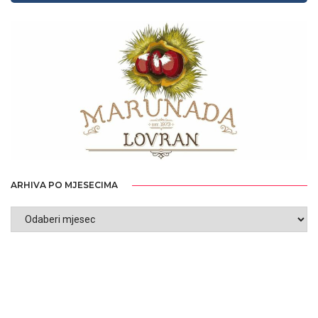
ARHIVA PO MJESECIMA
ARHIVA
PO
MJESECIMA