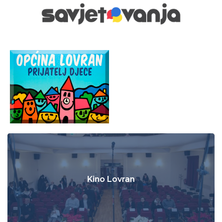
Kino Lovran