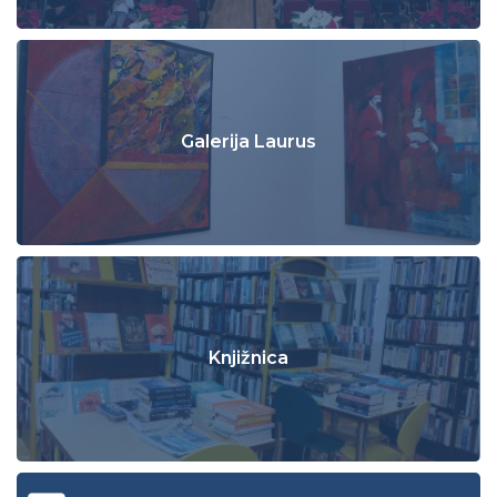
Galerija Laurus
Knjižnica