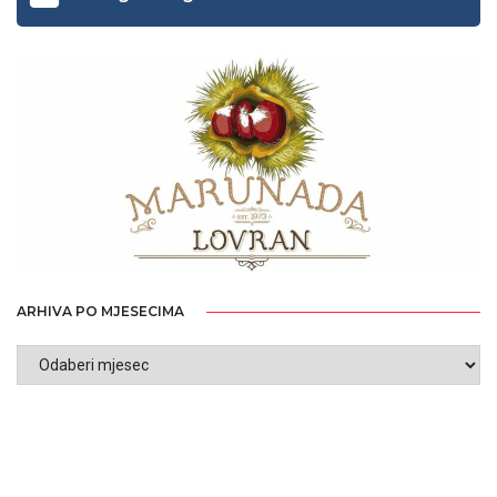
ARHIVA PO MJESECIMA
ARHIVA
PO
MJESECIMA