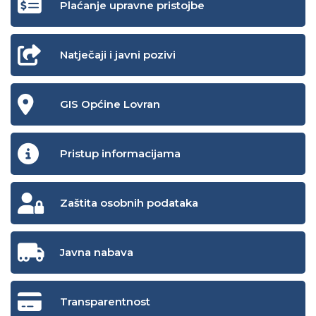
Plaćanje upravne pristojbe
Natječaji i javni pozivi
GIS Općine Lovran
Pristup informacijama
Zaštita osobnih podataka
Javna nabava
Transparentnost