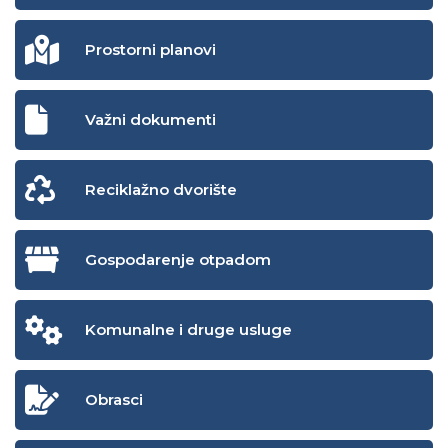
Prostorni planovi
Važni dokumenti
Reciklažno dvorište
Gospodarenje otpadom
Komunalne i druge usluge
Obrasci