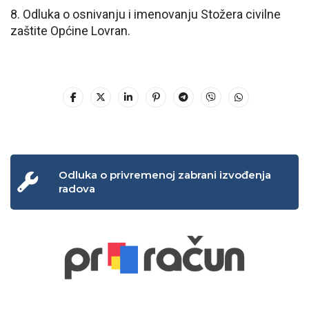
8. Odluka o osnivanju i imenovanju Stožera civilne
zaštite Općine Lovran.
Odluka o privremenoj zabrani izvođenja
radova