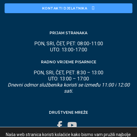
KONTAKTI DJELATNIKA 
PRIJAM STRANAKA
PON, SRI, ČET, PET: 08:00-11:00
UTO: 13:00-17:00
RADNO VRIJEME PISARNICE
PON, SRI, ČET, PET: 8:30 – 13:00
UTO: 13:00 – 17:00
Dnevni odmor službenika koristi se između 11:00 i 12:00
sati.
DRUŠTVENE MREŽE
Naša web stranica koristi kolačiće kako bismo vam pružili najbolje