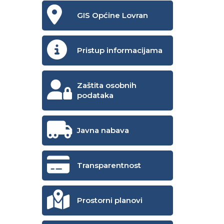
GIS Općine Lovran
Pristup informacijama
Zaštita osobnih
podataka
Javna nabava
Transparentnost
Prostorni planovi