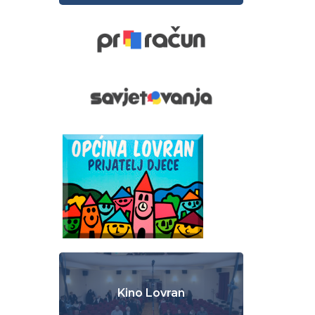
Kino Lovran