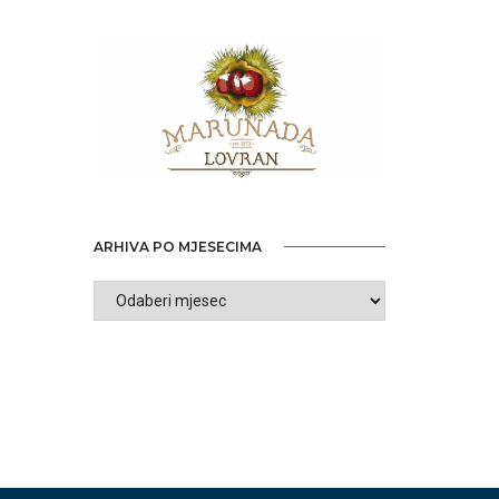
ARHIVA PO MJESECIMA
ARHIVA
PO
MJESECIMA