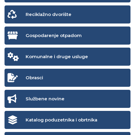
Reciklažno dvorište
Gospodarenje otpadom
Komunalne i druge usluge
Obrasci
Službene novine
Katalog poduzetnika i obrtnika