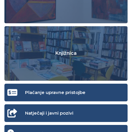
Knjižnica
Plaćanje upravne pristojbe
Natječaji i javni pozivi