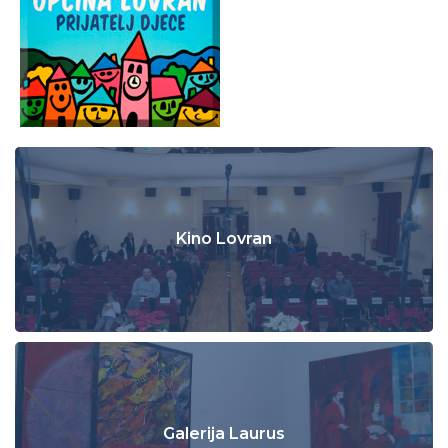
Kino Lovran
Galerija Laurus