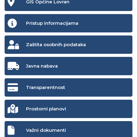
GIS Općine Lovran
Pristup informacijama
Zaštita osobnih podataka
Javna nabava
Transparentnost
Prostorni planovi
Važni dokumenti