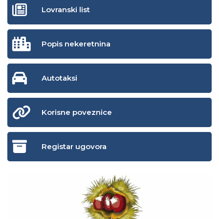
Lovranski list
Popis nekeretnina
Autotaksi
Korisne poveznice
Registar ugovora