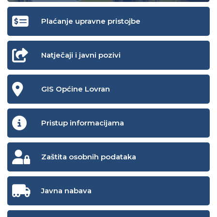
Plaćanje upravne pristojbe
Natječaji i javni pozivi
GIS Općine Lovran
Pristup informacijama
Zaštita osobnih podataka
Javna nabava