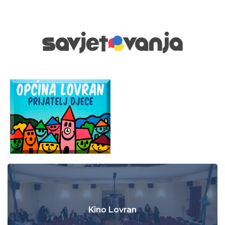
Kino Lovran