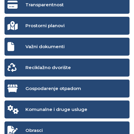
Transparentnost
Prostorni planovi
Važni dokumenti
Reciklažno dvorište
Gospodarenje otpadom
Komunalne i druge usluge
Obrasci