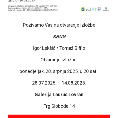
Pozivamo Vas na otvaranje izložbe
KRUG
Igor Lekšić / Tomaž Biffio
Otvaranje izložbe:
ponedjeljak, 28. srpnja 2025. u 20 sati.
28.07.2025. – 14.08.2025.
Galerija Laurus Lovran
Trg Slobode 14