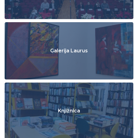
Galerija Laurus
Knjižnica