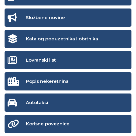
Službene novine
Katalog poduzetnika i obrtnika
Lovranski list
Popis nekeretnina
Autotaksi
Korisne poveznice