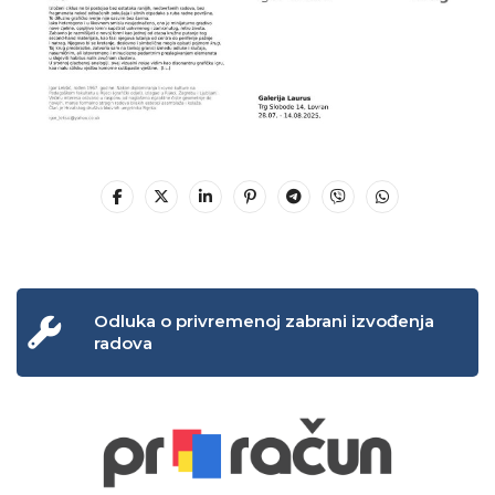
Odluka o privremenoj zabrani izvođenja
radova