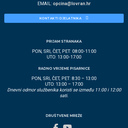
EMAIL:
opcina@lovran.hr
KONTAKTI DJELATNIKA 
PRIJAM STRANAKA
PON, SRI, ČET, PET: 08:00-11:00
UTO: 13:00-17:00
RADNO VRIJEME PISARNICE
PON, SRI, ČET, PET: 8:30 – 13:00
UTO: 13:00 – 17:00
Dnevni odmor službenika koristi se između 11:00 i 12:00
sati.
DRUŠTVENE MREŽE