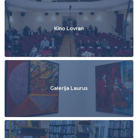
Kino Lovran
Galerija Laurus