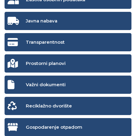
Javna nabava
Transparentnost
Prostorni planovi
Važni dokumenti
Reciklažno dvorište
Gospodarenje otpadom