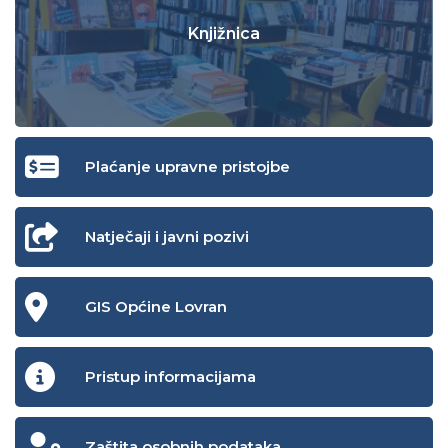
Knjižnica
Plaćanje upravne pristojbe
Natječaji i javni pozivi
GIS Općine Lovran
Pristup informacijama
Zaštita osobnih podataka