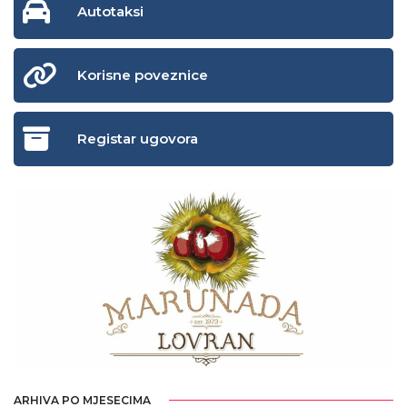
Autotaksi
Korisne poveznice
Registar ugovora
ARHIVA PO MJESECIMA