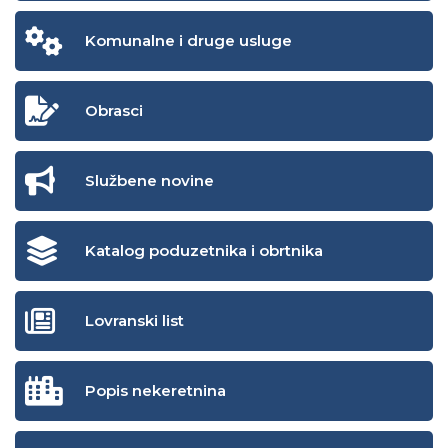
Komunalne i druge usluge
Obrasci
Službene novine
Katalog poduzetnika i obrtnika
Lovranski list
Popis nekeretnina