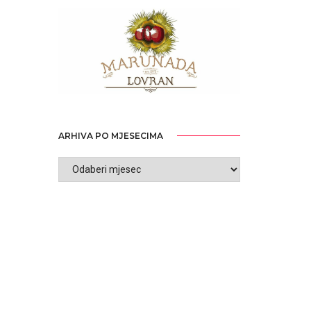
ARHIVA PO MJESECIMA
ARHIVA
PO
MJESECIMA