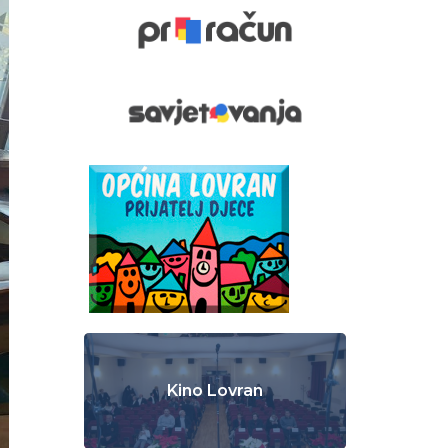
Kino Lovran